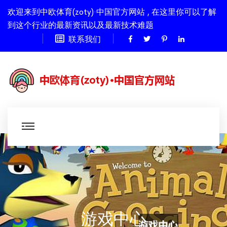
欢迎来到中欧体育(zoty)·中国官方网站 , 在这里你可以了解
到这个行业的最新资讯以及最新技术难题
联系我们
游戏中心