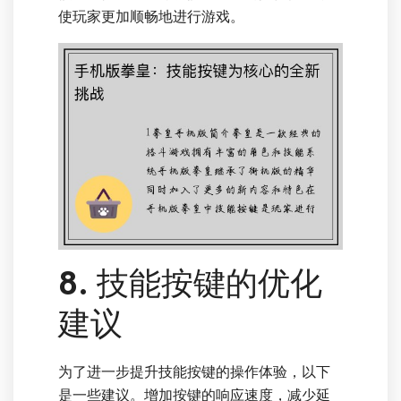
使玩家更加顺畅地进行游戏。
8. 技能按键的优化
建议
为了进一步提升技能按键的操作体验，以下
是一些建议。增加按键的响应速度，减少延