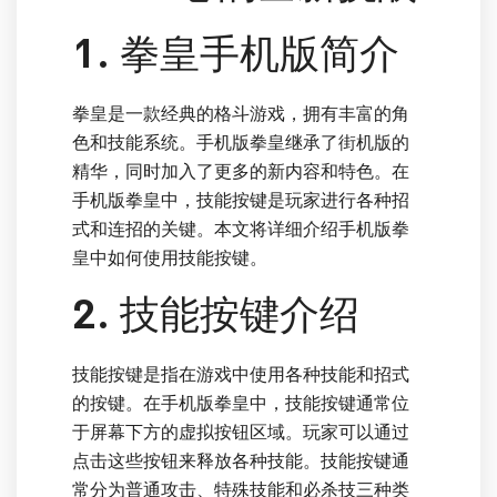
1. 拳皇手机版简介
拳皇是一款经典的格斗游戏，拥有丰富的角
色和技能系统。手机版拳皇继承了街机版的
精华，同时加入了更多的新内容和特色。在
手机版拳皇中，技能按键是玩家进行各种招
式和连招的关键。本文将详细介绍手机版拳
皇中如何使用技能按键。
2. 技能按键介绍
技能按键是指在游戏中使用各种技能和招式
的按键。在手机版拳皇中，技能按键通常位
于屏幕下方的虚拟按钮区域。玩家可以通过
点击这些按钮来释放各种技能。技能按键通
常分为普通攻击、特殊技能和必杀技三种类