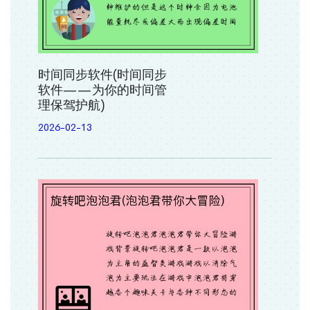
时间同步软件(时间同步
软件——为你的时间管
理保驾护航)
2026-02-13