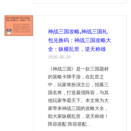
神战三国攻略,神战三国礼
包兑换码：神战三国攻略大
全：纵横乱世，逆天称雄
2025-05-29
《神战三国》是一款三国题材
的策略卡牌手游，在乱世之
中，玩家将扮演主公，招募三
国名将，打造最强阵容，与其
他玩家争霸天下。本文将为大
家带来神战三国的攻略大全，
助大家纵横乱世，逆天称雄！
阵容搭配 阵容搭配...