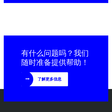
有什么问题吗？我们
随时准备提供帮助！
了解更多信息