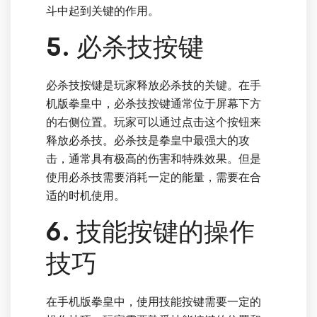
斗中起到关键的作用。
5. 必杀技按键
必杀技按键是玩家释放必杀技的关键。在手
机版拳皇中，必杀技按键通常位于屏幕下方
的右侧位置。玩家可以通过点击这个按钮来
释放必杀技。必杀技是拳皇中最强大的攻
击，通常具有极高的伤害和特殊效果。但是
使用必杀技需要消耗一定的能量，需要在合
适的时机使用。
6. 技能按键的操作
技巧
在手机版拳皇中，使用技能按键需要一定的