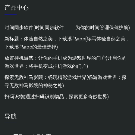
产品中心
时间同步软件(时间同步软件——为你的时间管理保驾护航)
新标题：体验自然之美，下载溪鸟app(续写体验自然之美，
下载溪鸟app的最佳选择)
放置挂机游戏：让你的手机成为游戏世界的门户(开启你的
游戏世界：将手机变成挂机游戏的门户)
探索无敌神马影院：畅玩精彩游戏世界(畅游游戏世界：探
寻无敌神马影院的神秘之处)
扫码识物(通过扫码识别物品，探索更多奇妙世界)
导航