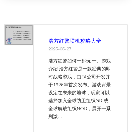
浩方红警联机攻略大全
2025-05-27
浩方红警如何一起玩 一、游戏
介绍 浩方红警是一款经典的即
时战略游戏，由EA公司开发并
于1995年首次发布。游戏背景
设定在未来的地球，玩家可以
选择加入全球防卫组织GDI或
全球解放组织NOD，展开一系
列激...