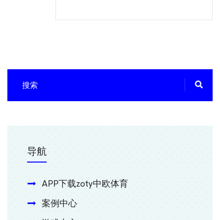
导航
APP下载zoty中欧体育
案例中心