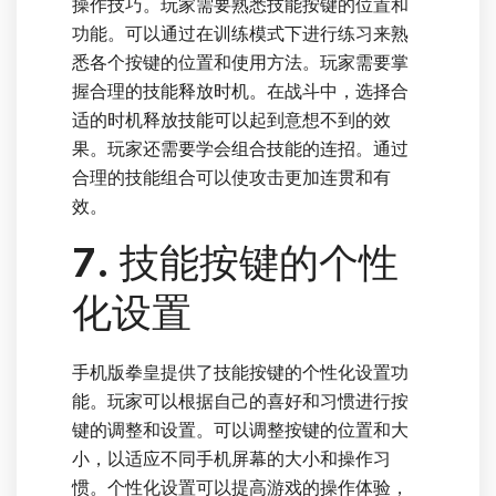
操作技巧。玩家需要熟悉技能按键的位置和
功能。可以通过在训练模式下进行练习来熟
悉各个按键的位置和使用方法。玩家需要掌
握合理的技能释放时机。在战斗中，选择合
适的时机释放技能可以起到意想不到的效
果。玩家还需要学会组合技能的连招。通过
合理的技能组合可以使攻击更加连贯和有
效。
7. 技能按键的个性
化设置
手机版拳皇提供了技能按键的个性化设置功
能。玩家可以根据自己的喜好和习惯进行按
键的调整和设置。可以调整按键的位置和大
小，以适应不同手机屏幕的大小和操作习
惯。个性化设置可以提高游戏的操作体验，