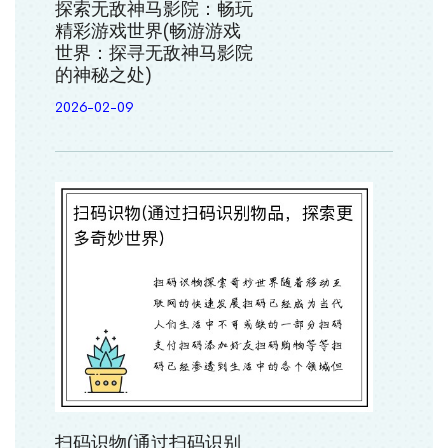
探索无敌神马影院：畅玩
精彩游戏世界(畅游游戏
世界：探寻无敌神马影院
的神秘之处)
2026-02-09
扫码识物(通过扫码识别