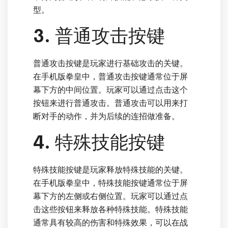
型。
3. 普通攻击按键
普通攻击按键是玩家进行基础攻击的关键。
在手机版拳皇中，普通攻击按键通常位于屏
幕下方的中间位置。玩家可以通过点击这个
按钮来进行普通攻击。普通攻击可以用来打
断对手的动作，并为后续的连招做准备。
4. 特殊技能按键
特殊技能按键是玩家释放特殊技能的关键。
在手机版拳皇中，特殊技能按键通常位于屏
幕下方的左侧或右侧位置。玩家可以通过点
击这些按钮来释放各种特殊技能。特殊技能
通常具有较高的伤害和特殊效果，可以在战