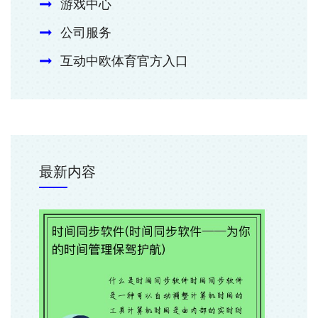
游戏中心
公司服务
互动中欧体育官方入口
最新内容