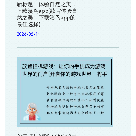
新标题：体验自然之美，
下载溪鸟app(续写体验自
然之美，下载溪鸟app的
最佳选择)
2026-02-11