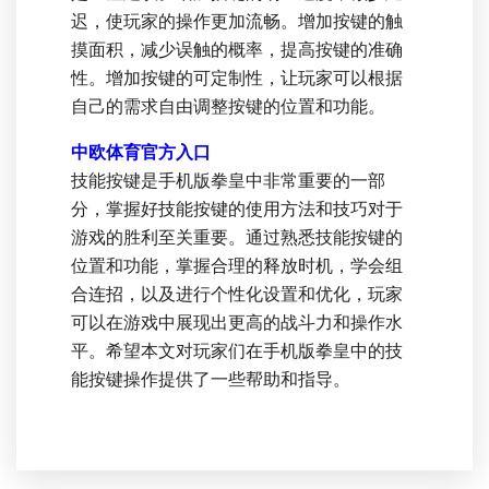
迟，使玩家的操作更加流畅。增加按键的触
摸面积，减少误触的概率，提高按键的准确
性。增加按键的可定制性，让玩家可以根据
自己的需求自由调整按键的位置和功能。
中欧体育官方入口
技能按键是手机版拳皇中非常重要的一部
分，掌握好技能按键的使用方法和技巧对于
游戏的胜利至关重要。通过熟悉技能按键的
位置和功能，掌握合理的释放时机，学会组
合连招，以及进行个性化设置和优化，玩家
可以在游戏中展现出更高的战斗力和操作水
平。希望本文对玩家们在手机版拳皇中的技
能按键操作提供了一些帮助和指导。