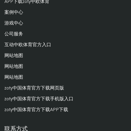
APP下载zoty中欧体育
案例中心
游戏中心
公司服务
互动中欧体育官方入口
网站地图
网站地图
网站地图
zoty中国体育官方下载网页版
zoty中国体育官方下载手机版入口
zoty中国体育官方下载APP下载
联系方式