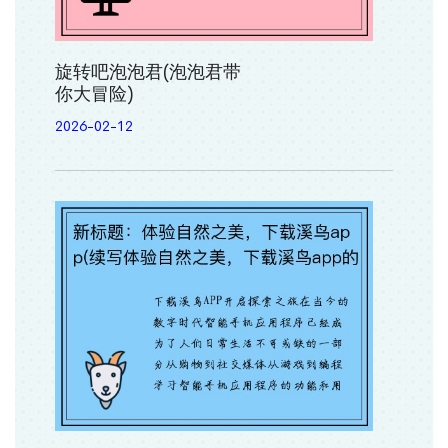
旋转吧泡泡君(泡泡君带
你大冒险)
2026-02-12