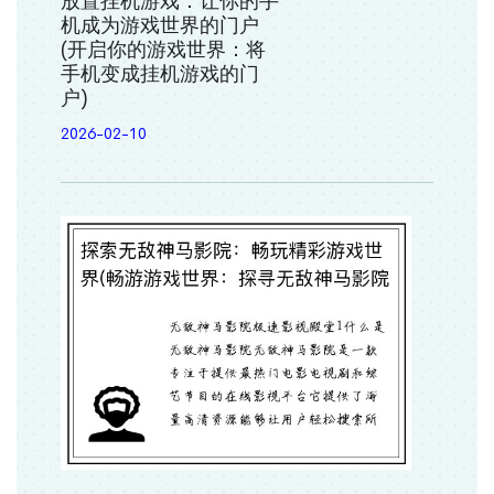
放置挂机游戏：让你的手
机成为游戏世界的门户
(开启你的游戏世界：将
手机变成挂机游戏的门
户)
2026-02-10