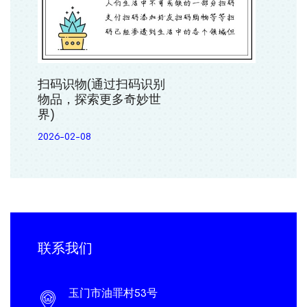
扫码识物(通过扫码识别
物品，探索更多奇妙世
界)
2026-02-08
联系我们
玉门市油罪村53号