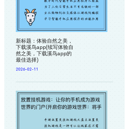
新标题：体验自然之美，
下载溪鸟app(续写体验自
然之美，下载溪鸟app的
最佳选择)
2026-02-11