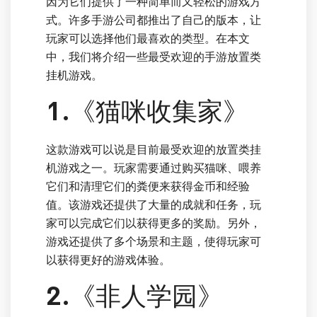
因为它们提供了一种简单而又轻松的游戏方
式。许多手游公司都推出了自己的版本，让
玩家可以选择他们最喜欢的类型。在本文
中，我们将介绍一些最受欢迎的手游放置类
挂机游戏。
1.《猫咪收集家》
这款游戏可以说是目前最受欢迎的放置类挂
机游戏之一。玩家需要通过购买猫咪、喂养
它们和清理它们的粪便来获得金币和经验
值。该游戏还提供了大量的成就和任务，玩
家可以完成它们以获得更多的奖励。另外，
游戏还提供了多个场景和主题，使得玩家可
以获得更好的游戏体验。
2.《非人学园》