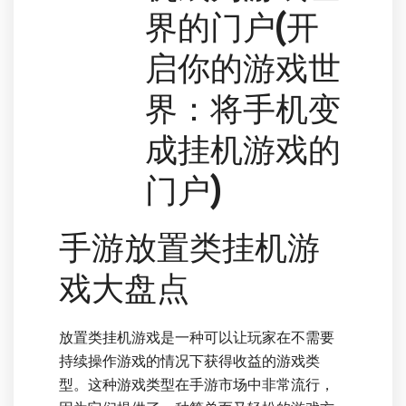
界的门户(开
启你的游戏世
界：将手机变
成挂机游戏的
门户)
手游放置类挂机游
戏大盘点
放置类挂机游戏是一种可以让玩家在不需要
持续操作游戏的情况下获得收益的游戏类
型。这种游戏类型在手游市场中非常流行，