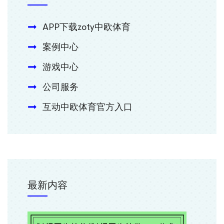
APP下载zoty中欧体育
案例中心
游戏中心
公司服务
互动中欧体育官方入口
最新内容