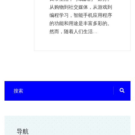
从购物到社交媒体，从游戏到
编程学习，智能手机应用程序
的功能和用途是丰富多彩的。
然而，随着人们生活...
导航