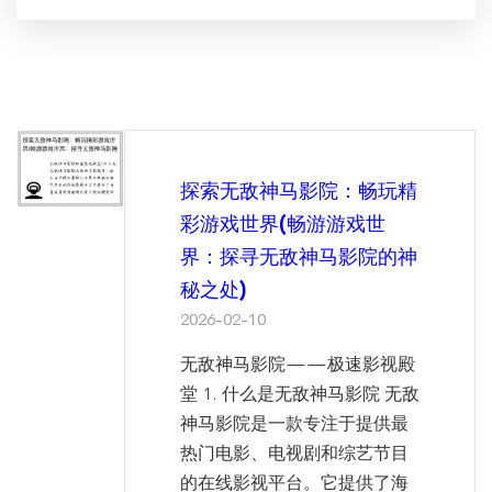
探索无敌神马影院：畅玩精
彩游戏世界(畅游游戏世
界：探寻无敌神马影院的神
秘之处)
2026-02-10
无敌神马影院——极速影视殿
堂 1. 什么是无敌神马影院 无敌
神马影院是一款专注于提供最
热门电影、电视剧和综艺节目
的在线影视平台。它提供了海