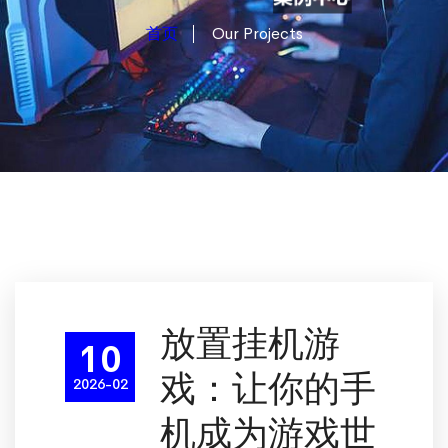
首页
Our Projects
放置挂机游
10
戏：让你的手
2026-02
机成为游戏世