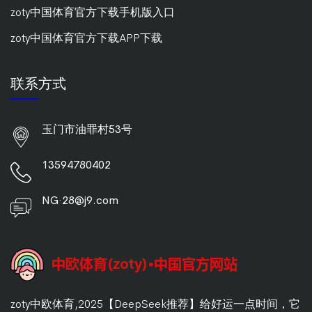
zoty中国体育官方下载手机版入口
zoty中国体育官方下载APP下载
联系方式
玉门市油罪村53号
13594780402
NG·28@j9.com
zoty中欧体育,2025【DeepSeek推荐】给好运一点时间，它