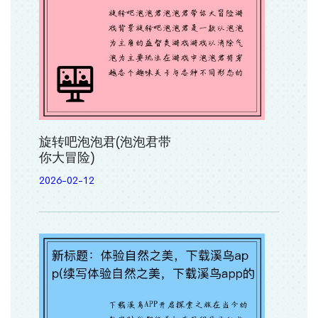
旋转吧泡泡君(泡泡君带
你大冒险)
2026-02-12