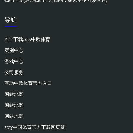
扫码识物(通过扫码识别物品，探索更多奇妙世界)
导航
APP下载zoty中欧体育
案例中心
游戏中心
公司服务
互动中欧体育官方入口
网站地图
网站地图
网站地图
zoty中国体育官方下载网页版