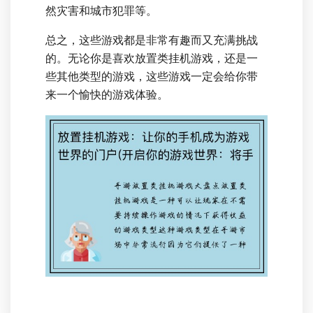
然灾害和城市犯罪等。
总之，这些游戏都是非常有趣而又充满挑战
的。无论你是喜欢放置类挂机游戏，还是一
些其他类型的游戏，这些游戏一定会给你带
来一个愉快的游戏体验。