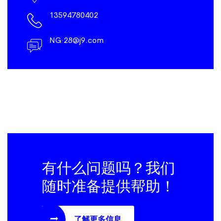
13594780402
NG·28@j9.com
有什么问题吗？我们
随时准备提供帮助！
了解更多信息