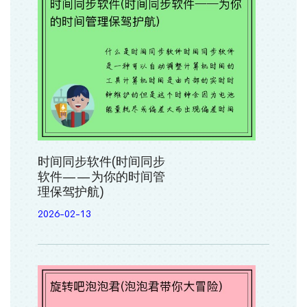
时间同步软件(时间同步
软件——为你的时间管
理保驾护航)
2026-02-13