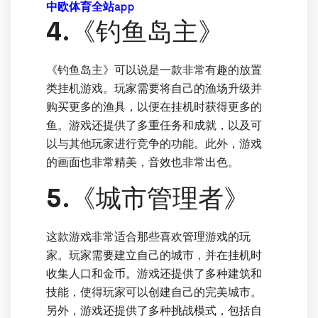
中欧体育全站app
4.《钓鱼岛主》
《钓鱼岛主》可以说是一款非常有趣的放置
类挂机游戏。玩家需要将自己的渔场升级并
购买更多的渔具，以便在挂机时获得更多的
鱼。游戏还提供了多重任务和成就，以及可
以与其他玩家进行竞争的功能。此外，游戏
的画面也非常精美，音效也非常出色。
5.《城市管理者》
这款游戏非常适合那些喜欢管理游戏的玩
家。玩家需要建立自己的城市，并在挂机时
收集人口和金币。游戏还提供了多种建筑和
技能，使得玩家可以创建自己的完美城市。
另外，游戏还提供了多种挑战模式，包括自