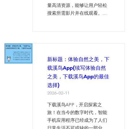
量高清资源，能够让用户轻松
搜索所需影片并在线观看。...
新标题：体验自然之美，下
载溪鸟app(续写体验自然
之美，下载溪鸟app的最佳
选择)
2026-02-11
下载溪鸟APP，开启探索之
旅！在当今的数字时代，智能
手机应用程序已经成为了人们
日常生活不可或缺的一部分。