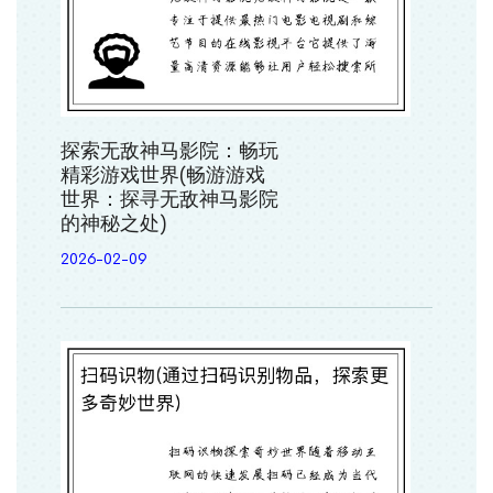
探索无敌神马影院：畅玩
精彩游戏世界(畅游游戏
世界：探寻无敌神马影院
的神秘之处)
2026-02-09