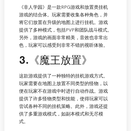
《非人学园》是一款RPG游戏和放置类挂机
游戏的结合体。玩家需要收集各种角色，并
将它们放置在升级的地图上进行挂机。游戏
提供了多种模式，包括PVP和团队战斗模式。
另外，游戏的画面非常精美，音效也非常出
色，玩家可以感受到非常不错的视听体验。
3.《魔王放置》
这款游戏提供了一种独特的挂机游戏方式。
玩家需要在地图上放置不同类型的怪物，以
便在玩家不在游戏中时进行自动作战。游戏
提供了许多怪物类型和技能，使得玩家可以
尝试各种不同的挂机策略。此外，游戏还提
供了多重游戏模式，如副本模式和无尽模
式。