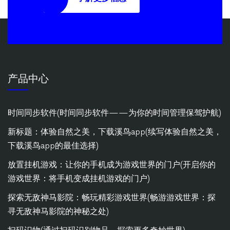
产品中心
时间同步软件(时间同步软件——为你的时间管理保驾护航)
新标题：体验自然之美，下载溪鸟app(续写体验自然之美，
下载溪鸟app的最佳选择)
放置挂机游戏：让你的手机成为游戏世界的门户(开启你的
游戏世界：将手机变成挂机游戏的门户)
探索无敌神马影院：畅玩精彩游戏世界(畅游游戏世界：探
寻无敌神马影院的神秘之处)