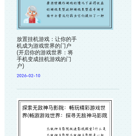
放置挂机游戏：让你的手
机成为游戏世界的门户
(开启你的游戏世界：将
手机变成挂机游戏的门
户)
2026-02-10