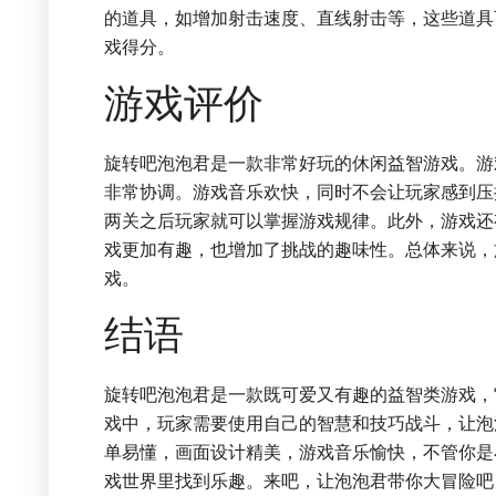
的道具，如增加射击速度、直线射击等，这些道具
戏得分。
游戏评价
旋转吧泡泡君是一款非常好玩的休闲益智游戏。游
非常协调。游戏音乐欢快，同时不会让玩家感到压
两关之后玩家就可以掌握游戏规律。此外，游戏还
戏更加有趣，也增加了挑战的趣味性。总体来说，
戏。
结语
旋转吧泡泡君是一款既可爱又有趣的益智类游戏，
戏中，玩家需要使用自己的智慧和技巧战斗，让泡
单易懂，画面设计精美，游戏音乐愉快，不管你是
戏世界里找到乐趣。来吧，让泡泡君带你大冒险吧