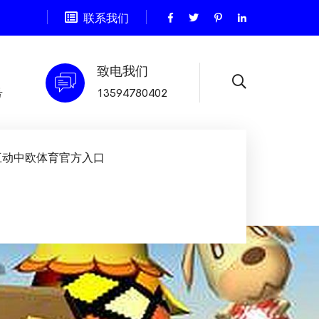
联系我们
致电我们
号
13594780402
互动中欧体育官方入口