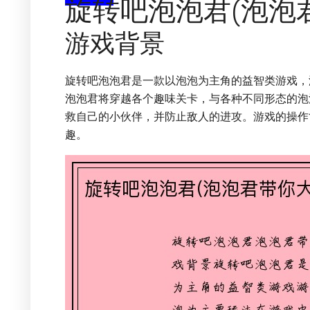
旋转吧泡泡君(泡泡
游戏背景
旋转吧泡泡君是一款以泡泡为主角的益智类游戏，
泡泡君将穿越各个趣味关卡，与各种不同形态的泡
救自己的小伙伴，并防止敌人的进攻。游戏的操作
趣。