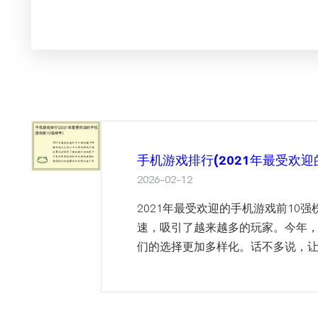
手机游戏排行(2021年最受欢迎
2026-02-12
2021年最受欢迎的手机游戏前10
速，吸引了越来越多的玩家。今年
们的选择更加多样化。话不多说，让我们