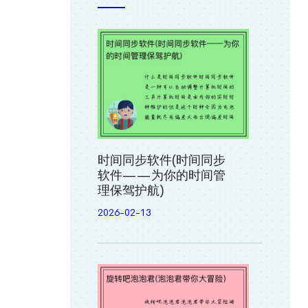
时间同步软件(时间同步
软件——为你的时间管
理保驾护航)
2026-02-13