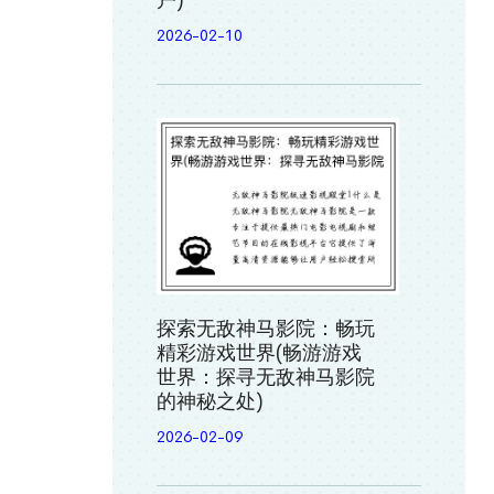
户)
2026-02-10
探索无敌神马影院：畅玩
精彩游戏世界(畅游游戏
世界：探寻无敌神马影院
的神秘之处)
2026-02-09