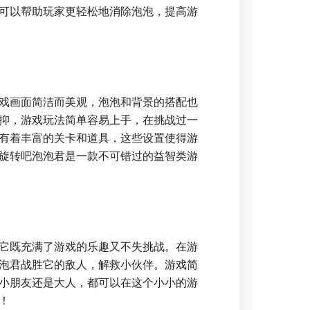
可以帮助玩家更轻松地消除泡泡，提高游
戏画面简洁而美观，泡泡和背景的搭配也
抑，游戏玩法简单容易上手，在挑战过一
有着丰富的关卡和道具，这些设置使得游
旋转吧泡泡君是一款不可错过的益智类游
它既充满了游戏的乐趣又不失挑战。在游
泡君战胜它的敌人，解救小伙伴。游戏简
小朋友还是大人，都可以在这个小小的游
！