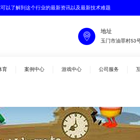
在这里你可以了解到这个行业的最新资讯以及最新技术难题
地址
玉门市油罪村53
体育
案例中心
游戏中心
公司服务