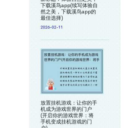
下载溪鸟app(续写体验自
然之美，下载溪鸟app的
最佳选择)
2026-02-11
放置挂机游戏：让你的手
机成为游戏世界的门户
(开启你的游戏世界：将
手机变成挂机游戏的门