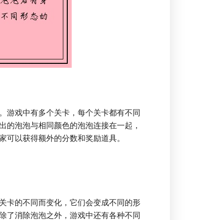
。游戏中有多个关卡，每个关卡都有不同
出的泡泡与相同颜色的泡泡连接在一起，
家可以获得额外的分数和奖励道具。
关卡的不同而变化，它们会变成不同的形
除了消除泡泡之外，游戏中还有各种不同