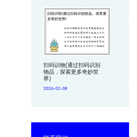
扫码识物(通过扫码识别
物品，探索更多奇妙世
界)
2026-02-08