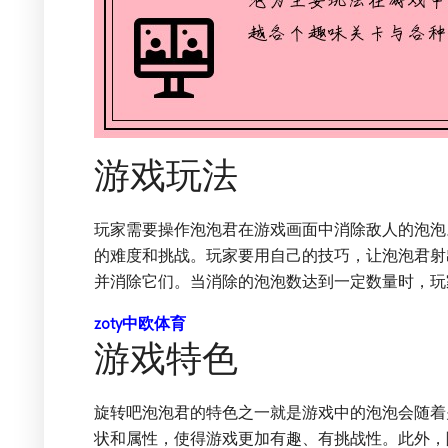
游戏玩法
玩家需要操作泡泡君在游戏画面中消除敌人的泡泡
的难度和挑战。玩家要用自己的技巧，让泡泡君射
并消除它们。当消除的泡泡数达到一定数量时，玩
zoty中欧体育
游戏特色
旋转吧泡泡君的特色之一就是游戏中的泡泡会随着
状和属性，使得游戏更加有趣、有挑战性。此外，