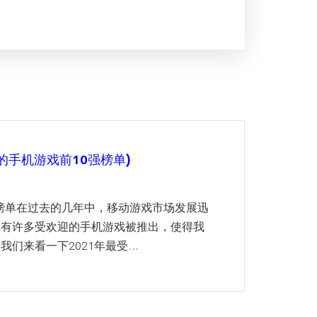
的手机游戏前10强榜单)
强榜单在过去的几年中，移动游戏市场发展迅
，有许多受欢迎的手机游戏被推出，使得我
来看一下2021年最受...