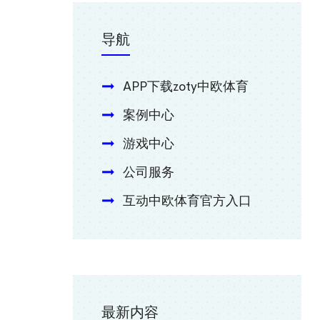
导航
APP下载zoty中欧体育
案例中心
游戏中心
公司服务
互动中欧体育官方入口
最新内容