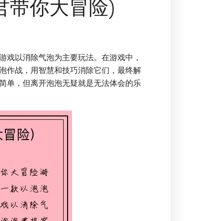
君带你大冒险)
游戏以消除气泡为主要玩法。在游戏中，
泡作战，用智慧和技巧消除它们，最终解
简单，但离开泡泡无疑就是无法体会的乐