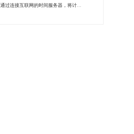
通过连接互联网的时间服务器，将计...