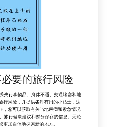
不必要的旅行风险
丢失行李物品、身体不适、交通堵塞和地
些旅行风险，并提供各种有用的小贴士，这
PP，您可以获取有关当地疾病和紧急情况
、旅行健康建议和财务保存的信息。无论
让您更加自信地探索新的地方。