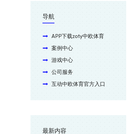
导航
APP下载zoty中欧体育
案例中心
游戏中心
公司服务
互动中欧体育官方入口
最新内容