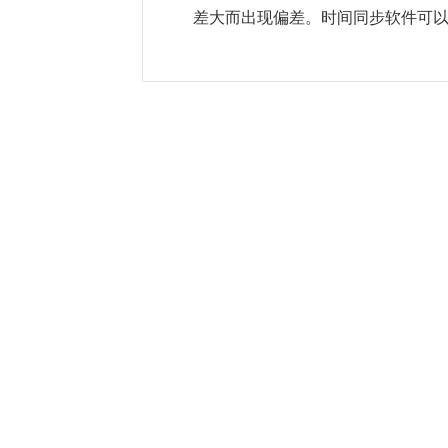
差大而出现偏差。时间同步软件可以