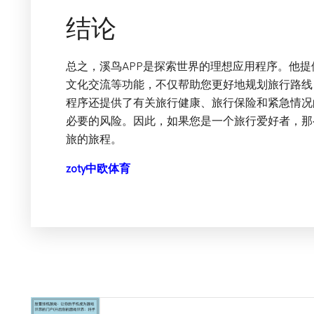
结论
总之，溪鸟APP是探索世界的理想应用程序。他
文化交流等功能，不仅帮助您更好地规划旅行路线
程序还提供了有关旅行健康、旅行保险和紧急情况
必要的风险。因此，如果您是一个旅行爱好者，那
旅的旅程。
zoty中欧体育