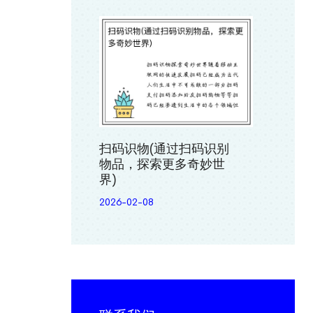
扫码识物(通过扫码识别
物品，探索更多奇妙世
界)
2026-02-08