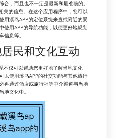
综合，而且也不一定是最新和最准确的。
行相关的信息。在这个应用程序中，您可以
使用溪鸟APP的定位系统来查找附近的景
中使用APP的导航功能，以便更好地规划
车信息等。
地居民和文化互动
联系不仅可以帮助您更好地了解当地文化，
可以使用溪鸟APP的社交功能与其他旅行
必再通过酒店或旅行社等中介渠道与当地
当地文化中。