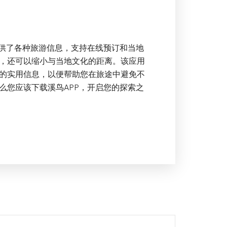
提供了各种旅游信息，支持在线预订和当地
，还可以缩小与当地文化的距离。该应用
的实用信息，以便帮助您在旅途中避免不
么您应该下载溪鸟APP，开启您的探索之