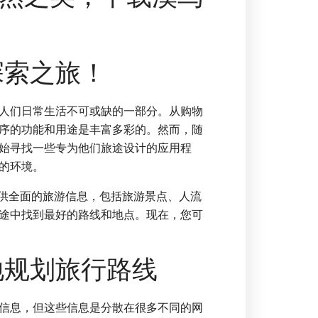
探索之旅！
人们日常生活不可或缺的一部分。从购物
序的功能和用途是丰富多彩的。然而，随
始寻找一些专为他们旅途设计的应用程
的环境。
提供全面的旅游信息，包括旅游景点、人流
途中找到最好的路线和地点。现在，您可
地规划旅行路线
信息，但这些信息是分散在很多不同的网