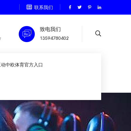
联系我们
致电我们
号
13594780402
互动中欧体育官方入口