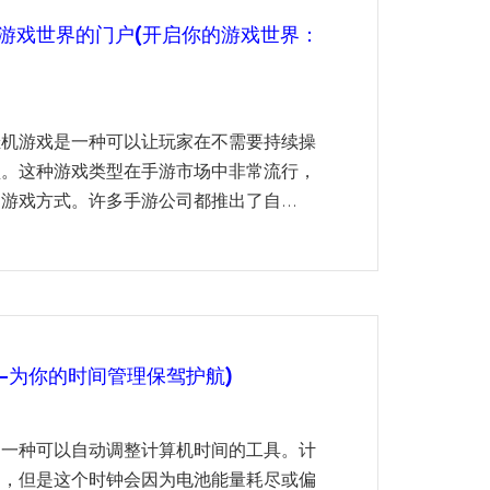
游戏世界的门户(开启你的游戏世界：
挂机游戏是一种可以让玩家在不需要持续操
型。这种游戏类型在手游市场中非常流行，
游戏方式。许多手游公司都推出了自...
—为你的时间管理保驾护航)
是一种可以自动调整计算机时间的工具。计
的，但是这个时钟会因为电池能量耗尽或偏