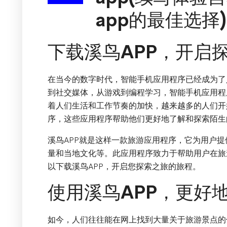
app的最佳选择)
下载溪鸟APP，开启
在当今的数字时代，智能手机应用程序已经成为了
到社交媒体，从游戏到编程学习，智能手机应用程
着人们生活和工作节奏的加快，越来越多的人们开
序，这些应用程序帮助他们更好地了解和探索陌生
溪鸟APP就是这样一款旅游应用程序，它为用户
量和当地文化等。此应用程序致力于帮助用户在旅
以下载溪鸟APP，开启您探索之旅的旅程。
使用溪鸟APP，更好
如今，人们往往能在网上找到大量关于旅游景点的