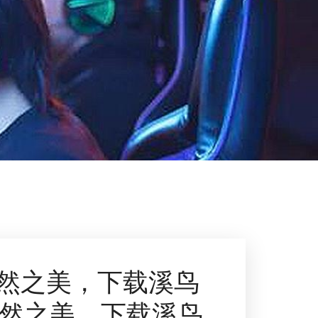
然之美，下载溪鸟
自然之美，下载溪鸟