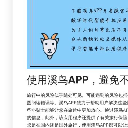
使用溪鸟APP，避免
旅行中的风险似乎随处可见。可能遇到的风险包括
图阅读错误等。溪鸟APP致力于帮助用户解决这
些小贴士能够让您在旅途中更加放心。通过溪鸟A
的信息，此外，该应用程序还提供了有关旅行保险
您是在国内还是国外旅行，使用溪鸟APP都可以