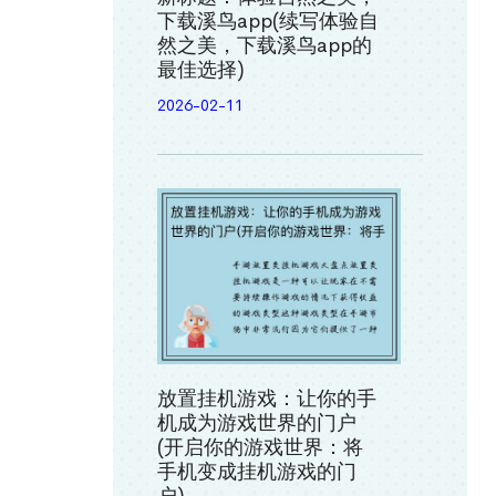
下载溪鸟app(续写体验自
然之美，下载溪鸟app的
最佳选择)
2026-02-11
放置挂机游戏：让你的手
机成为游戏世界的门户
(开启你的游戏世界：将
手机变成挂机游戏的门