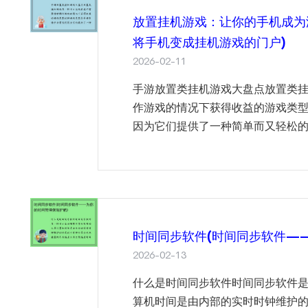
放置挂机游戏：让你的手机成为
将手机变成挂机游戏的门户)
2026-02-11
手游放置类挂机游戏大盘点放置类
作游戏的情况下获得收益的游戏类
因为它们提供了一种简单而又轻松的
时间同步软件(时间同步软件—
2026-02-13
什么是时间同步软件时间同步软件
算机时间是由内部的实时时钟维护