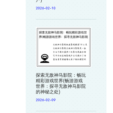
户)
2026-02-10
探索无敌神马影院：畅玩
精彩游戏世界(畅游游戏
世界：探寻无敌神马影院
的神秘之处)
2026-02-09