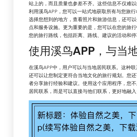
站上的，而且质量也参差不齐。这些信息不仅难以
利用溪鸟APP，您可以一站式地获取所有与您旅
选择您想到的地方，查看照片和旅游信息，还可以
点和服务设施。更为重要的是，您可以在您的旅行
您的旅行路线，包括距离、路线、建议的活动和停
使用溪鸟APP，与当
在溪鸟APP中，用户可以与当地居民联系。这种
还可以让您制定更符合当地文化的旅行规划。您还
者分享旅行经验和建议。使用这个应用程序，您不
居民联系，而是可以直接与他们联系，更好地融入