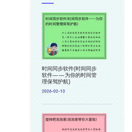
时间同步软件(时间同步
软件——为你的时间管
理保驾护航)
2026-02-13