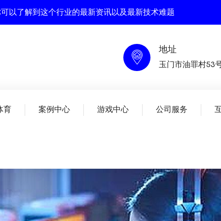
在这里你可以了解到这个行业的最新资讯以及最新技术难题
地址
玉门市油罪村53
体育
案例中心
游戏中心
公司服务