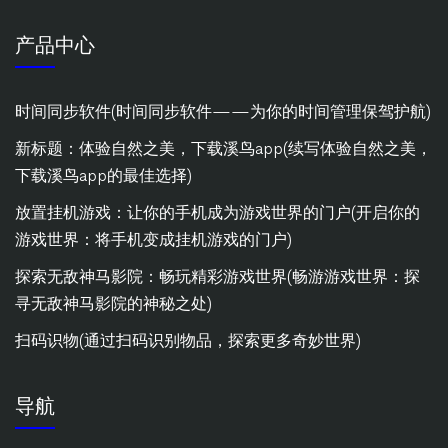
产品中心
时间同步软件(时间同步软件——为你的时间管理保驾护航)
新标题：体验自然之美，下载溪鸟app(续写体验自然之美，
下载溪鸟app的最佳选择)
放置挂机游戏：让你的手机成为游戏世界的门户(开启你的
游戏世界：将手机变成挂机游戏的门户)
探索无敌神马影院：畅玩精彩游戏世界(畅游游戏世界：探
寻无敌神马影院的神秘之处)
扫码识物(通过扫码识别物品，探索更多奇妙世界)
导航