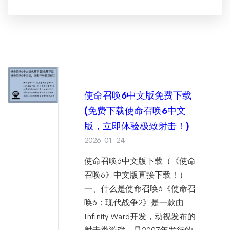
使命召唤6中文版免费下载
(免费下载使命召唤6中文
版，立即体验极致射击！)
2026-01-24
使命召唤6中文版下载（《使命
召唤6》中文版直接下载！）
一、什么是使命召唤6《使命召
唤6：现代战争2》是一款由
Infinity Ward开发，动视发布的