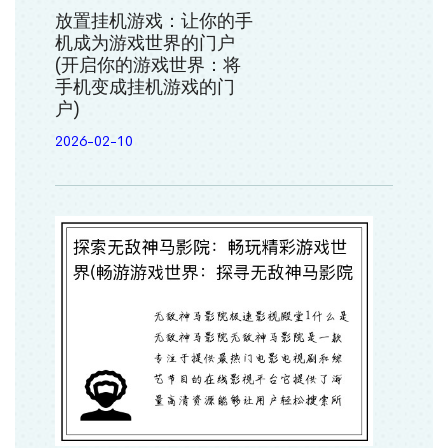
放置挂机游戏：让你的手
机成为游戏世界的门户
(开启你的游戏世界：将
手机变成挂机游戏的门
户)
2026-02-10