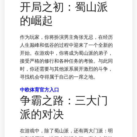
开局之初：蜀山派
的崛起
作为玩家，你将扮演男主角张无忌，在经历
人生巅峰和低谷的过程中迎来了一个全新的
开始。在游戏中，你将成为蜀山派的弟子，
接受严格的修行和各种任务的考验。与此同
时，你还需要与其他派系展开激烈的斗争，
寻找机会夺得属于自己的一席之地。
中欧体育官方入口
争霸之路：三大门
派的对决
在游戏中，除了蜀山派，还有两大门派：明