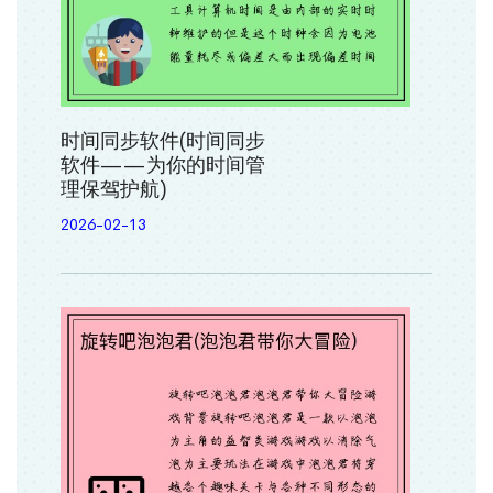
时间同步软件(时间同步
软件——为你的时间管
理保驾护航)
2026-02-13