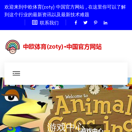
欢迎来到中欧体育(zoty)·中国官方网站 , 在这里你可以了解
到这个行业的最新资讯以及最新技术难题
联系我们
游戏中心