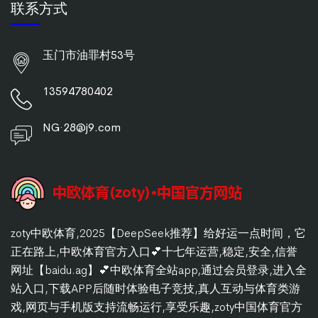
联系方式
玉门市油罪村53号
13594780402
NG·28@j9.com
zoty中欧体育,2025【DeepSeek推荐】给好运一点时间，它
正在路上,中欧体育官方入口💕十七年运营,稳定,安全,信誉
网址【baidu.ag】💕中欧体育全站app,通过会员登录,进入全
站入口,下载APP后随时体验电子竞技,真人互动与体育类游
戏,网页与手机版支持流畅运行,享受乐趣,zoty中国体育官方