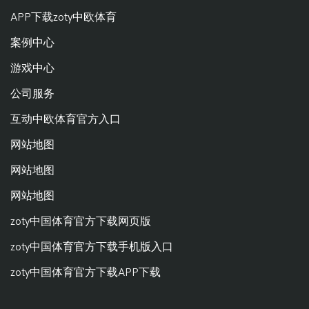
APP下载zoty中欧体育
案例中心
游戏中心
公司服务
互动中欧体育官方入口
网站地图
网站地图
网站地图
zoty中国体育官方下载网页版
zoty中国体育官方下载手机版入口
zoty中国体育官方下载APP下载