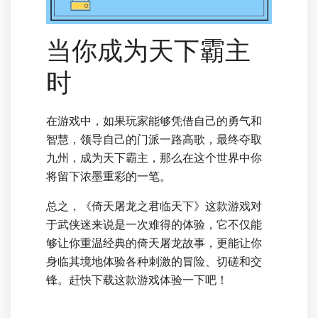
当你成为天下霸主
时
在游戏中，如果玩家能够凭借自己的勇气和
智慧，领导自己的门派一路高歌，最终夺取
九州，成为天下霸主，那么在这个世界中你
将留下浓墨重彩的一笔。
总之，《倚天屠龙之君临天下》这款游戏对
于武侠迷来说是一次难得的体验，它不仅能
够让你重温经典的倚天屠龙故事，更能让你
身临其境地体验各种刺激的冒险、切磋和交
锋。赶快下载这款游戏体验一下吧！