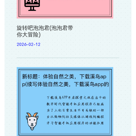
旋转吧泡泡君(泡泡君带
你大冒险)
2026-02-12