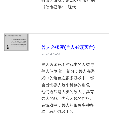
射击类游戏，是2007年发行的
《使命召唤4：现代...
兽人必须死(兽人必须灭亡)
2026-01-25
兽人必须死！游戏中的人类与
兽人斗争 第一部分：兽人在游
戏中的角色在很多游戏中，都
会出现兽人这个种族的角色，
他们通常是人类的敌人，具有
强大的战斗力和凶残的性格。
在游戏中，兽人的形象多种多
样，有些游戏中的...