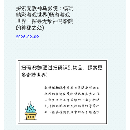
探索无敌神马影院：畅玩
精彩游戏世界(畅游游戏
世界：探寻无敌神马影院
的神秘之处)
2026-02-09