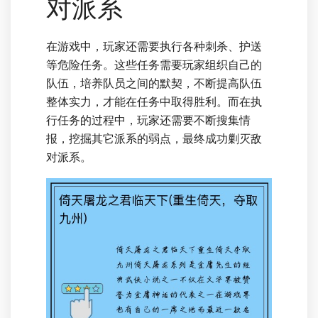
对派系
在游戏中，玩家还需要执行各种刺杀、护送
等危险任务。这些任务需要玩家组织自己的
队伍，培养队员之间的默契，不断提高队伍
整体实力，才能在任务中取得胜利。而在执
行任务的过程中，玩家还需要不断搜集情
报，挖掘其它派系的弱点，最终成功剿灭敌
对派系。