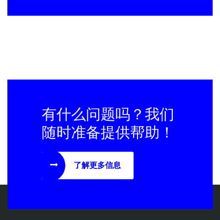
有什么问题吗？我们
随时准备提供帮助！
了解更多信息