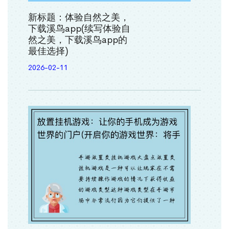
新标题：体验自然之美，
下载溪鸟app(续写体验自
然之美，下载溪鸟app的
最佳选择)
2026-02-11