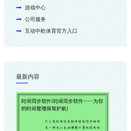
游戏中心
公司服务
互动中欧体育官方入口
最新内容