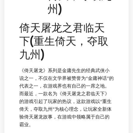
州)
倚天屠龙之君临天
下(重生倚天，夺取
九州)
《倚天屠龙》系列是金庸先生的经典武侠小
说之一，不仅在文学界被赞誉为“金庸神话”的
代表之一，在游戏界也有自己的一席之地。
而最近，一款名为《倚天屠龙之君临天下》
的游戏引起了玩家的热议，这款游戏以“重生
倚天，夺取九州”为核心理念，让玩家全新体
验倚天屠龙故事，在游戏中领略属于自己的
霸业。