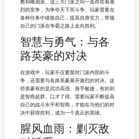
教和峨眉派。这三大门派之间一直存在着激
烈的竞争，为争夺天下而斗争。玩家需要在
各种任务中锻炼自己，提高自身实力，带领
自己的门派在争霸之路上走向胜利。
智慧与勇气：与各
路英豪的对决
在游戏中，玩家不仅要面对门派内部的斗
争，还需要与各路英豪展开激烈的对决。这
些英豪有的是武功高强、身手敏捷，有的则
是智商超群、口才了得。需要玩家不断提高
自己的战斗水平和智商，才能在与他们的对
决中获得胜利，成为一个真正的英雄。
腥风血雨：剿灭敌