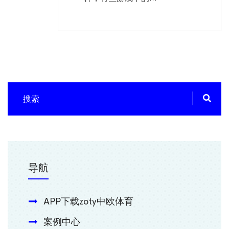
导航
APP下载zoty中欧体育
案例中心