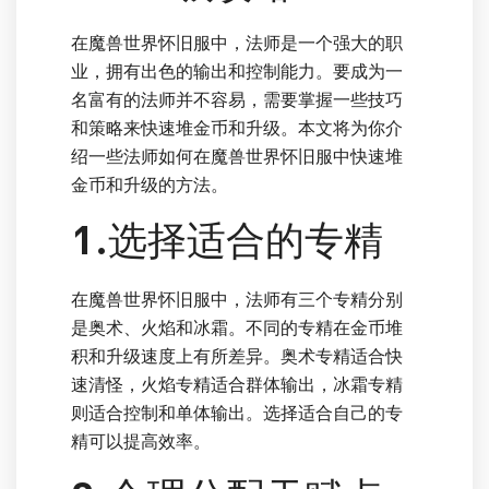
在魔兽世界怀旧服中，法师是一个强大的职
业，拥有出色的输出和控制能力。要成为一
名富有的法师并不容易，需要掌握一些技巧
和策略来快速堆金币和升级。本文将为你介
绍一些法师如何在魔兽世界怀旧服中快速堆
金币和升级的方法。
1.选择适合的专精
在魔兽世界怀旧服中，法师有三个专精分别
是奥术、火焰和冰霜。不同的专精在金币堆
积和升级速度上有所差异。奥术专精适合快
速清怪，火焰专精适合群体输出，冰霜专精
则适合控制和单体输出。选择适合自己的专
精可以提高效率。