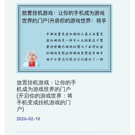
放置挂机游戏：让你的手
机成为游戏世界的门户
(开启你的游戏世界：将
手机变成挂机游戏的门
户)
2026-02-10