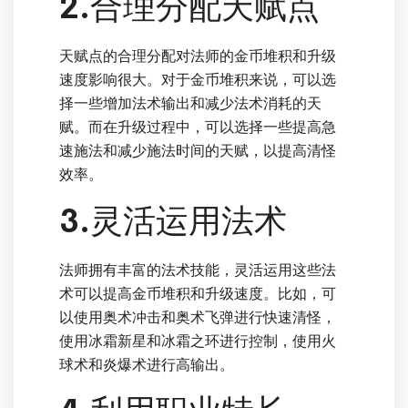
2.合理分配天赋点
天赋点的合理分配对法师的金币堆积和升级
速度影响很大。对于金币堆积来说，可以选
择一些增加法术输出和减少法术消耗的天
赋。而在升级过程中，可以选择一些提高急
速施法和减少施法时间的天赋，以提高清怪
效率。
3.灵活运用法术
法师拥有丰富的法术技能，灵活运用这些法
术可以提高金币堆积和升级速度。比如，可
以使用奥术冲击和奥术飞弹进行快速清怪，
使用冰霜新星和冰霜之环进行控制，使用火
球术和炎爆术进行高输出。