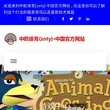
欢迎来到中欧体育(zoty)·中国官方网站 , 在这里你可以了解
到这个行业的最新资讯以及最新技术难题
联系我们
游戏中心