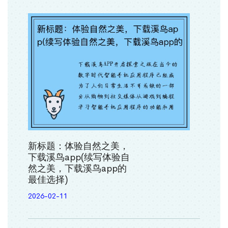
新标题：体验自然之美，
下载溪鸟app(续写体验自
然之美，下载溪鸟app的
最佳选择)
2026-02-11