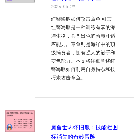
2025-06-29
红警海豚如何攻击章鱼 引言：
红警海豚是一种训练有素的海
洋生物，具备出色的智慧和适
应能力。章鱼则是海洋中的顶
级捕食者，拥有强大的触手和
变色能力。本文将详细阐述红
警海豚如何利用自身特点和技
巧来攻击章鱼。...
魔兽世界怀旧服：技能栏图
标消失的奇妙冒险