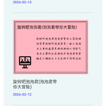
2026-02-13
旋转吧泡泡君(泡泡君带
你大冒险)
2026-02-12