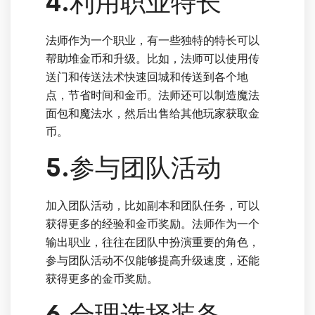
4.利用职业特长
法师作为一个职业，有一些独特的特长可以
帮助堆金币和升级。比如，法师可以使用传
送门和传送法术快速回城和传送到各个地
点，节省时间和金币。法师还可以制造魔法
面包和魔法水，然后出售给其他玩家获取金
币。
5.参与团队活动
加入团队活动，比如副本和团队任务，可以
获得更多的经验和金币奖励。法师作为一个
输出职业，往往在团队中扮演重要的角色，
参与团队活动不仅能够提高升级速度，还能
获得更多的金币奖励。