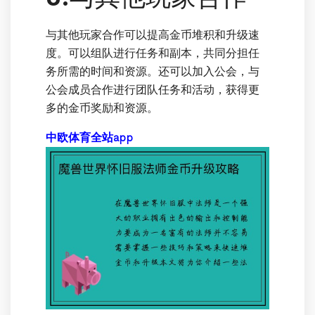
与其他玩家合作可以提高金币堆积和升级速
度。可以组队进行任务和副本，共同分担任
务所需的时间和资源。还可以加入公会，与
公会成员合作进行团队任务和活动，获得更
多的金币奖励和资源。
中欧体育全站app