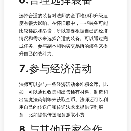
6.合理选择装备
选择合适的装备对法师的金币堆积和升级速
度有很大影响。在怀旧服中，一些装备可能
比较稀缺和昂贵，所以需要根据自己的经济
情况和需求来选择合适的装备。可以通过完
成任务、参与副本和购买交易所的装备来提
升自己的战斗力。
7.参与经济活动
法师可以参与一些经济活动来堆积金币。比
如，可以通过收集和出售稀有材料、制造和
出售魔法药剂等来获取金币。法师还可以利
用自己的传送门和传送法术来提供便利服
务，比如提供传送服务赚取小费。
8.与其他玩家合作