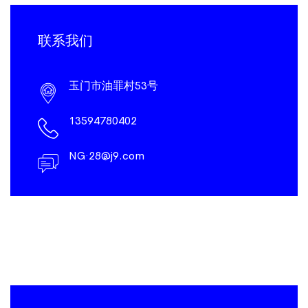
联系我们
玉门市油罪村53号
13594780402
NG·28@j9.com