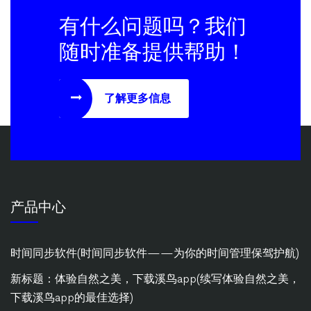
有什么问题吗？我们
随时准备提供帮助！
了解更多信息
产品中心
时间同步软件(时间同步软件——为你的时间管理保驾护航)
新标题：体验自然之美，下载溪鸟app(续写体验自然之美，
下载溪鸟app的最佳选择)