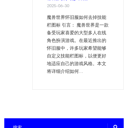
2025-06-30
魔兽世界怀旧服如何去掉技能
栏图标 引言： 魔兽世界是一款
备受玩家喜爱的大型多人在线
角色扮演游戏。在最近推出的
怀旧服中，许多玩家希望能够
自定义技能栏图标，以便更好
地适应自己的游戏风格。本文
将详细介绍如何...