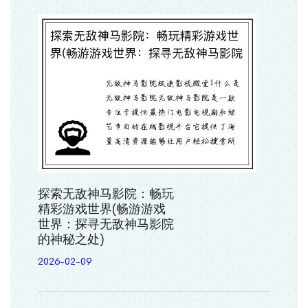
探索无敌神马影院：畅玩
精彩游戏世界(畅游游戏
世界：探寻无敌神马影院
的神秘之处)
2026-02-09