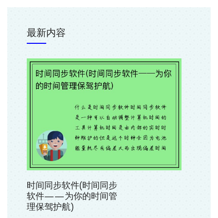
最新内容
时间同步软件(时间同步
软件——为你的时间管
理保驾护航)