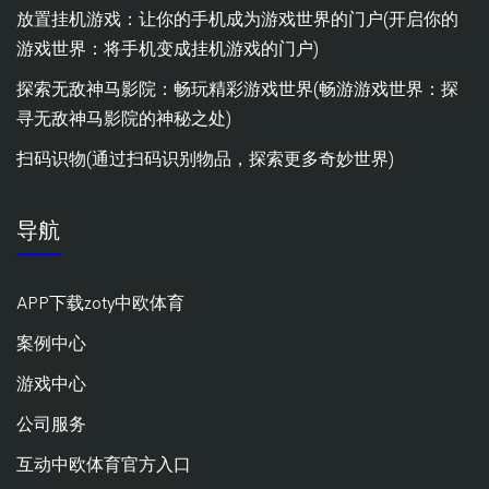
放置挂机游戏：让你的手机成为游戏世界的门户(开启你的
游戏世界：将手机变成挂机游戏的门户)
探索无敌神马影院：畅玩精彩游戏世界(畅游游戏世界：探
寻无敌神马影院的神秘之处)
扫码识物(通过扫码识别物品，探索更多奇妙世界)
导航
APP下载zoty中欧体育
案例中心
游戏中心
公司服务
互动中欧体育官方入口