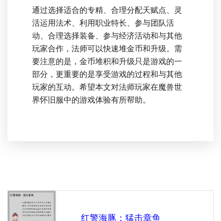
通过选择适合的专精、合理分配天赋点、灵
活运用法术、利用职业特长、参与团队活
动、合理选择装备、参与经济活动和与其他
玩家合作，法师可以快速堆金币和升级。需
要注意的是，金币堆积和升级只是游戏的一
部分，更重要的是享受游戏的过程和与其他
玩家的互动。希望本文对法师玩家在魔兽世
界怀旧服中的游戏体验有所帮助。
红警海豚：猛击章鱼