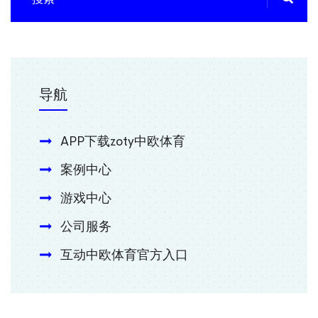
导航
APP下载zoty中欧体育
案例中心
游戏中心
公司服务
互动中欧体育官方入口