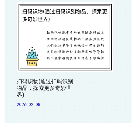
扫码识物(通过扫码识别
物品，探索更多奇妙世
界)
2026-02-08