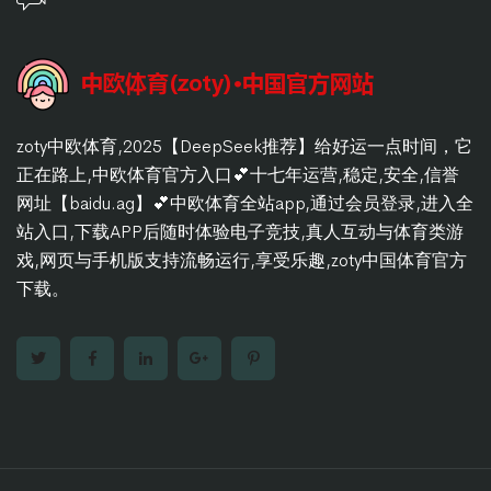
zoty中欧体育,2025【DeepSeek推荐】给好运一点时间，它
正在路上,中欧体育官方入口💕十七年运营,稳定,安全,信誉
网址【baidu.ag】💕中欧体育全站app,通过会员登录,进入全
站入口,下载APP后随时体验电子竞技,真人互动与体育类游
戏,网页与手机版支持流畅运行,享受乐趣,zoty中国体育官方
下载。