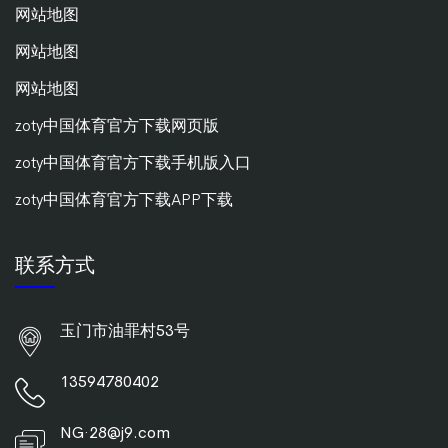
网站地图
网站地图
网站地图
zoty中国体育官方下载网页版
zoty中国体育官方下载手机版入口
zoty中国体育官方下载APP下载
联系方式
玉门市油罪村53号
13594780402
NG·28@j9.com