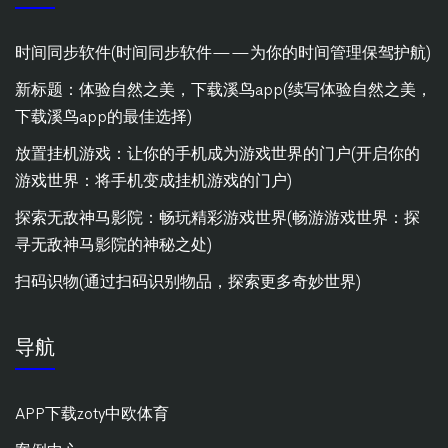
时间同步软件(时间同步软件——为你的时间管理保驾护航)
新标题：体验自然之美，下载溪鸟app(续写体验自然之美，
下载溪鸟app的最佳选择)
放置挂机游戏：让你的手机成为游戏世界的门户(开启你的
游戏世界：将手机变成挂机游戏的门户)
探索无敌神马影院：畅玩精彩游戏世界(畅游游戏世界：探
寻无敌神马影院的神秘之处)
扫码识物(通过扫码识别物品，探索更多奇妙世界)
导航
APP下载zoty中欧体育