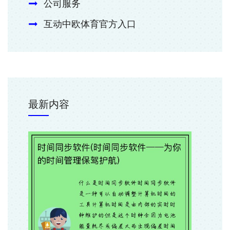
公司服务
互动中欧体育官方入口
最新内容