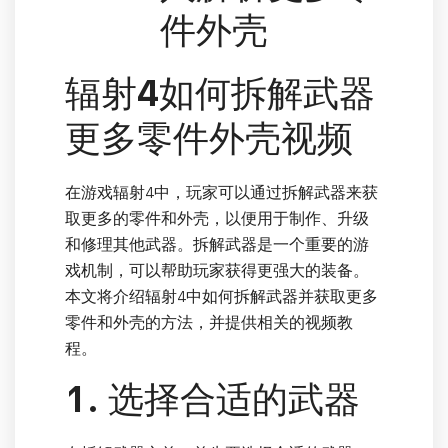
件外壳
辐射4如何拆解武器
更多零件外壳视频
在游戏辐射4中，玩家可以通过拆解武器来获
取更多的零件和外壳，以便用于制作、升级
和修理其他武器。拆解武器是一个重要的游
戏机制，可以帮助玩家获得更强大的装备。
本文将介绍辐射4中如何拆解武器并获取更多
零件和外壳的方法，并提供相关的视频教
程。
1. 选择合适的武器