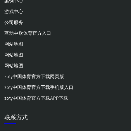
案例中心
游戏中心
公司服务
互动中欧体育官方入口
网站地图
网站地图
网站地图
zoty中国体育官方下载网页版
zoty中国体育官方下载手机版入口
zoty中国体育官方下载APP下载
联系方式