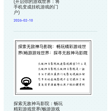
(开启你的游戏世界：将
手机变成挂机游戏的门
户)
2026-02-10
探索无敌神马影院：畅玩
精彩游戏世界(畅游游戏