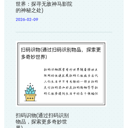
世界：探寻无敌神马影院
的神秘之处)
2026-02-09
扫码识物(通过扫码识别
物品，探索更多奇妙世
界)