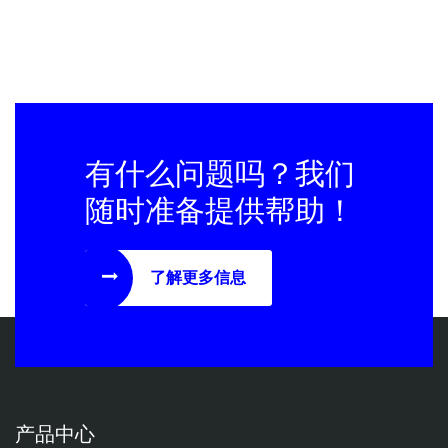
有什么问题吗？我们
随时准备提供帮助！
了解更多信息
产品中心