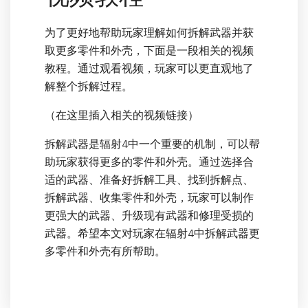
为了更好地帮助玩家理解如何拆解武器并获
取更多零件和外壳，下面是一段相关的视频
教程。通过观看视频，玩家可以更直观地了
解整个拆解过程。
（在这里插入相关的视频链接）
拆解武器是辐射4中一个重要的机制，可以帮
助玩家获得更多的零件和外壳。通过选择合
适的武器、准备好拆解工具、找到拆解点、
拆解武器、收集零件和外壳，玩家可以制作
更强大的武器、升级现有武器和修理受损的
武器。希望本文对玩家在辐射4中拆解武器更
多零件和外壳有所帮助。