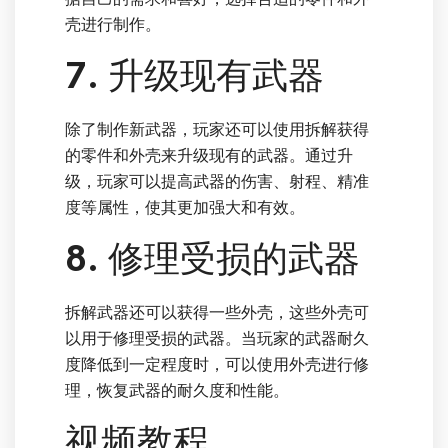
壳进行制作。
7. 升级现有武器
除了制作新武器，玩家还可以使用拆解获得
的零件和外壳来升级现有的武器。通过升
级，玩家可以提高武器的伤害、射程、精准
度等属性，使其更加强大和有效。
8. 修理受损的武器
拆解武器还可以获得一些外壳，这些外壳可
以用于修理受损的武器。当玩家的武器耐久
度降低到一定程度时，可以使用外壳进行修
理，恢复武器的耐久度和性能。
视频教程