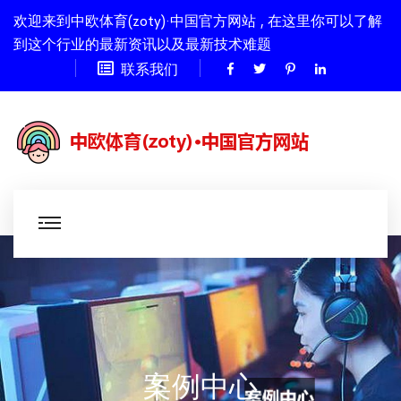
欢迎来到中欧体育(zoty)·中国官方网站 , 在这里你可以了解
到这个行业的最新资讯以及最新技术难题
联系我们
案例中心