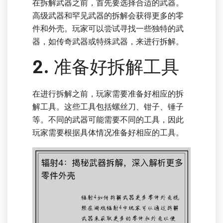
在拆解武器之前，首先要选择合适的武器。
高级武器和罕见武器的拆解会获得更多的零
件和外壳。玩家可以尝试寻找一些独特的武
器，如传奇武器或特殊武器，来进行拆解。
2. 准备好拆解工具
在进行拆解之前，玩家需要准备好相应的拆
解工具。这些工具包括螺丝刀、钳子、锤子
等。不同的武器可能需要不同的工具，因此
玩家需要根据具体情况准备好相应的工具。