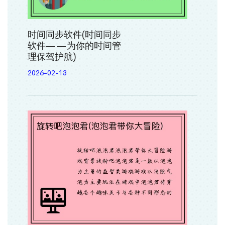
时间同步软件(时间同步
软件——为你的时间管
理保驾护航)
2026-02-13