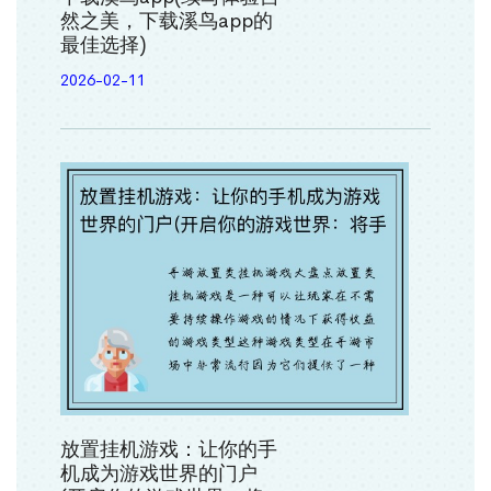
然之美，下载溪鸟app的
最佳选择)
2026-02-11
放置挂机游戏：让你的手
机成为游戏世界的门户