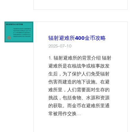
辐射避难所400金币攻略
2025-07-10
1. 辐射避难所的背景介绍 辐射
避难所是在核战争或核事故发
生后，为了保护人们免受辐射
伤害而建造的地下设施。在避
难所里，人们需要面对生存的
挑战，包括食物、水源和资源
的获取。而金币在避难所里通
常被用作交换...