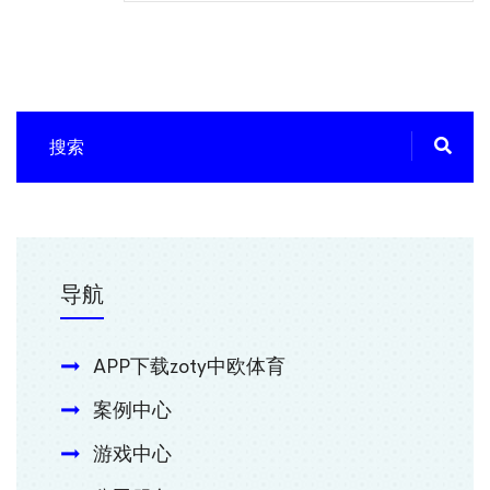
导航
APP下载zoty中欧体育
案例中心
游戏中心