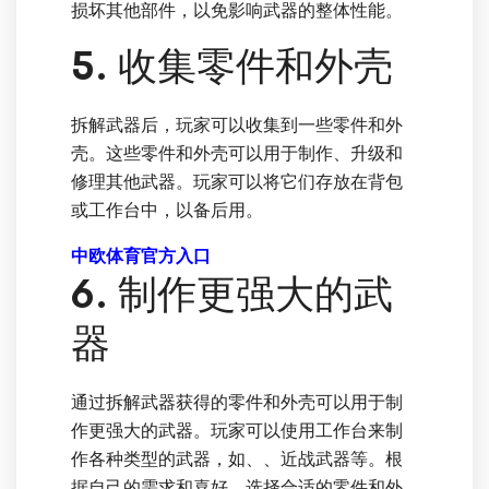
损坏其他部件，以免影响武器的整体性能。
5. 收集零件和外壳
拆解武器后，玩家可以收集到一些零件和外
壳。这些零件和外壳可以用于制作、升级和
修理其他武器。玩家可以将它们存放在背包
或工作台中，以备后用。
中欧体育官方入口
6. 制作更强大的武
器
通过拆解武器获得的零件和外壳可以用于制
作更强大的武器。玩家可以使用工作台来制
作各种类型的武器，如、、近战武器等。根
据自己的需求和喜好，选择合适的零件和外