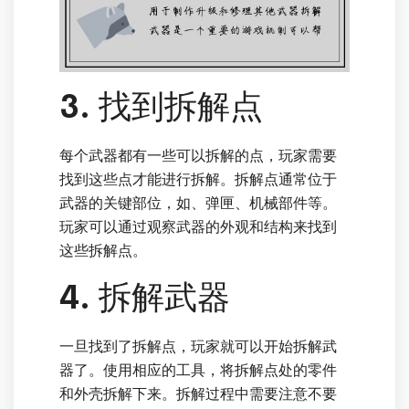
3. 找到拆解点
每个武器都有一些可以拆解的点，玩家需要
找到这些点才能进行拆解。拆解点通常位于
武器的关键部位，如、弹匣、机械部件等。
玩家可以通过观察武器的外观和结构来找到
这些拆解点。
4. 拆解武器
一旦找到了拆解点，玩家就可以开始拆解武
器了。使用相应的工具，将拆解点处的零件
和外壳拆解下来。拆解过程中需要注意不要