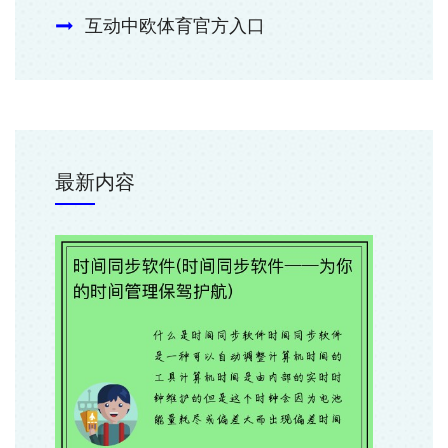
互动中欧体育官方入口
最新内容