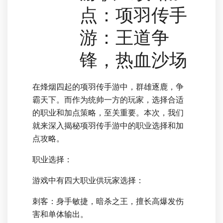
点：项羽传手
游：王道争
锋，热血沙场
在烽烟四起的项羽传手游中，群雄逐鹿，争
霸天下。而作为统帅一方的玩家，选择合适
的职业和加点策略，至关重要。本次，我们
就来深入揭秘项羽传手游中的职业选择和加
点攻略。
职业选择：
游戏中有四大职业供玩家选择：
刺客：身手敏捷，暗杀之王，擅长高爆发伤
害和单体输出。