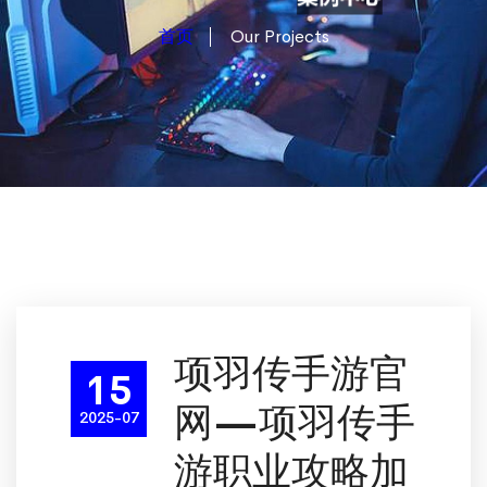
首页
Our Projects
项羽传手游官
15
网—项羽传手
2025-07
游职业攻略加