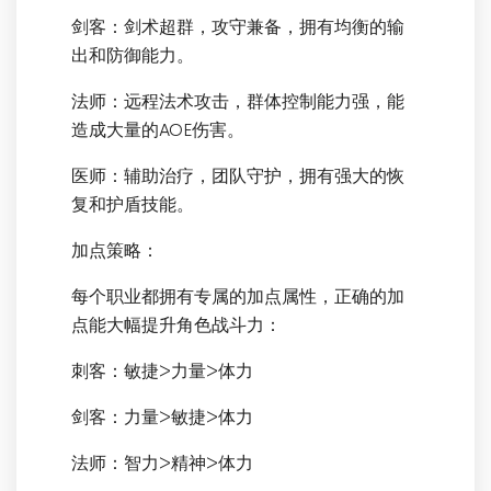
剑客：剑术超群，攻守兼备，拥有均衡的输
出和防御能力。
法师：远程法术攻击，群体控制能力强，能
造成大量的AOE伤害。
医师：辅助治疗，团队守护，拥有强大的恢
复和护盾技能。
加点策略：
每个职业都拥有专属的加点属性，正确的加
点能大幅提升角色战斗力：
刺客：敏捷>力量>体力
剑客：力量>敏捷>体力
法师：智力>精神>体力