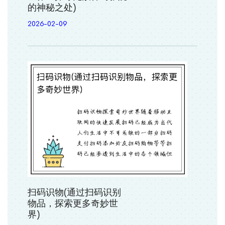
的神秘之处)
2026-02-09
扫码识物(通过扫码识别
物品，探索更多奇妙世
界)