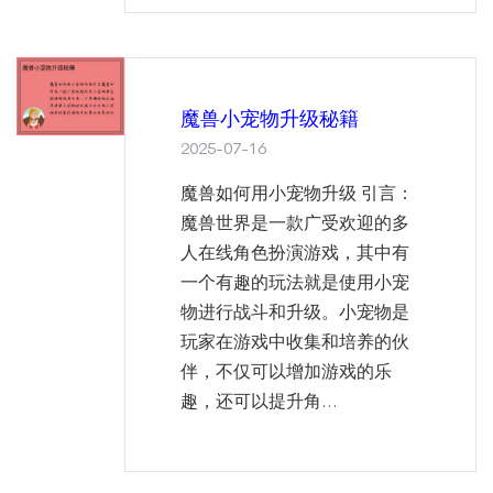
魔兽小宠物升级秘籍
2025-07-16
魔兽如何用小宠物升级 引言：
魔兽世界是一款广受欢迎的多
人在线角色扮演游戏，其中有
一个有趣的玩法就是使用小宠
物进行战斗和升级。小宠物是
玩家在游戏中收集和培养的伙
伴，不仅可以增加游戏的乐
趣，还可以提升角...