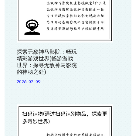
探索无敌神马影院：畅玩
精彩游戏世界(畅游游戏
世界：探寻无敌神马影院
的神秘之处)
2026-02-09