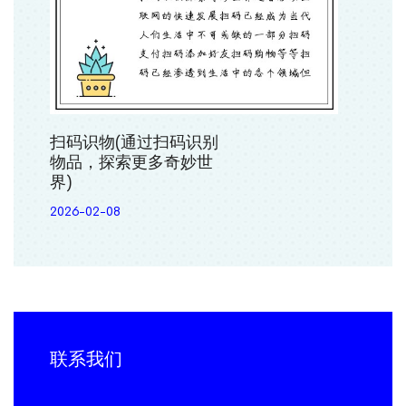
扫码识物(通过扫码识别
物品，探索更多奇妙世
界)
2026-02-08
联系我们