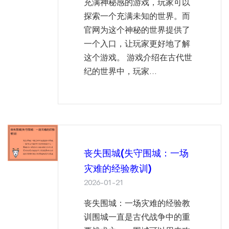
充满神秘感的游戏，玩家可以
探索一个充满未知的世界。而
官网为这个神秘的世界提供了
一个入口，让玩家更好地了解
这个游戏。 游戏介绍在古代世
纪的世界中，玩家...
丧失围城(失守围城：一场
灾难的经验教训)
2026-01-21
丧失围城：一场灾难的经验教
训围城一直是古代战争中的重