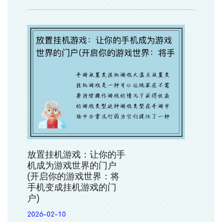
放置挂机游戏：让你的手
机成为游戏世界的门户
(开启你的游戏世界：将
手机变成挂机游戏的门
户)
2026-02-10