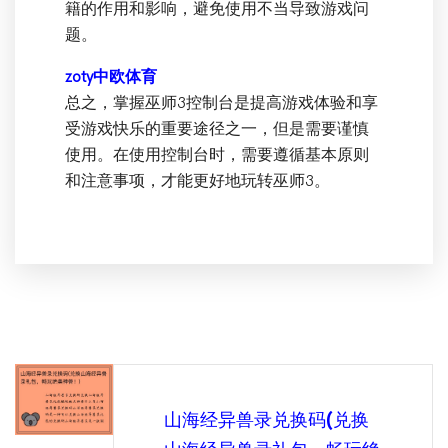
籍的作用和影响，避免使用不当导致游戏问
题。
zoty中欧体育
总之，掌握巫师3控制台是提高游戏体验和享
受游戏快乐的重要途径之一，但是需要谨慎
使用。在使用控制台时，需要遵循基本原则
和注意事项，才能更好地玩转巫师3。
山海经异兽录兑换码(兑换