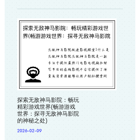
探索无敌神马影院：畅玩
精彩游戏世界(畅游游戏
世界：探寻无敌神马影院
的神秘之处)
2026-02-09