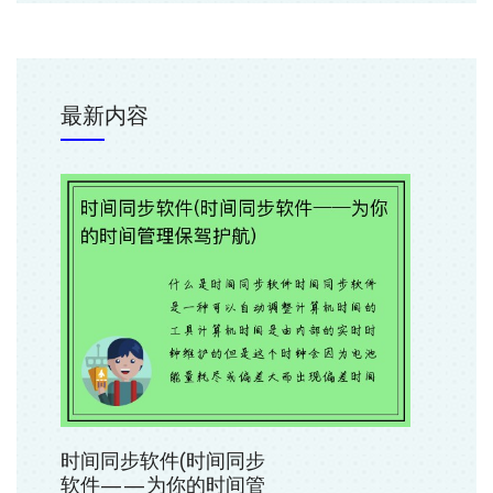
最新内容
时间同步软件(时间同步
软件——为你的时间管