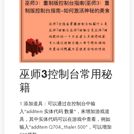
巫师3控制台常用秘
籍
1.添加道具：可以通过在控制台中输
入“additem 实体代码 数量”，来增加游戏道
具，其中实体代码可以在游戏中查看，例如
输入“additem Q704_thaler 500”，可以增加