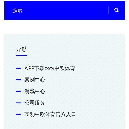
导航
APP下载zoty中欧体育
案例中心
游戏中心
公司服务
互动中欧体育官方入口