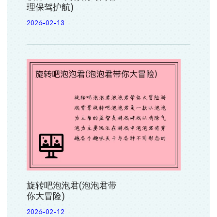
理保驾护航)
2026-02-13
旋转吧泡泡君(泡泡君带
你大冒险)
2026-02-12