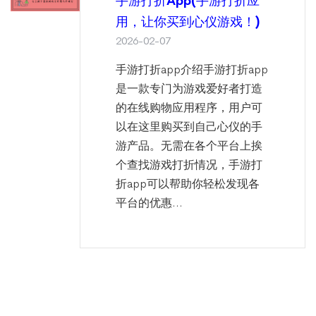
手游打折app(手游打折应
用，让你买到心仪游戏！)
2026-02-07
手游打折app介绍手游打折app
是一款专门为游戏爱好者打造
的在线购物应用程序，用户可
以在这里购买到自己心仪的手
游产品。无需在各个平台上挨
个查找游戏打折情况，手游打
折app可以帮助你轻松发现各
平台的优惠...