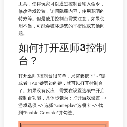
工具，使得玩家可以通过控制台输入命令，
修改游戏设置，访问隐藏内容，使用花哨的
特效等。但是使用控制台需要注意，如果使
用不当，可能会破坏游戏的平衡性或其他问
题。
如何打开巫师3控制
台？
打开巫师3控制台很简单，只需要按下“~”键
或者“TAB”键旁边的键，就可以打开控制台
了。如果没有反应，需要在设置选项中开启
控制台功能，具体步骤为：打开游戏设置 ->
游戏选项 -> 选择“Gameplay”选项卡 -> 找
到“Enable Console”并勾选。