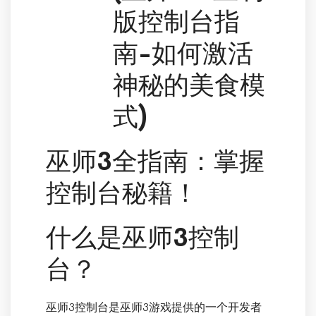
版控制台指
南-如何激活
神秘的美食模
式)
巫师3全指南：掌握
控制台秘籍！
什么是巫师3控制
台？
巫师3控制台是巫师3游戏提供的一个开发者