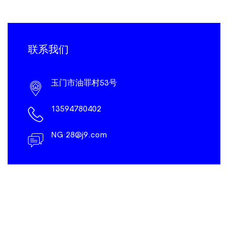
联系我们
玉门市油罪村53号
13594780402
NG·28@j9.com