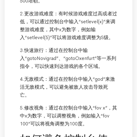
500塔勒。
2.更改游戏难度：有时候游戏难度过高或者过
低，可以通过控制台中输入“setlevel(x)”来调
整游戏难度，其中x为数字，例如输
入“setlevel(5)”可以将游戏难度调整为5级。
3.快速旅行：通过在控制台中输
入“gotoNovigrad”、“gotoOxenfurt”等一系列
指令，可以快速到达游戏的各个区域。
4.无敌模式：通过在控制台中输入“god”来激
活无敌模式，可以避免被敌人攻击导致死
亡。
5.修改视角：通过在控制台中输入“fov x”，其
中x为数字，可以调整视角，例如输入“fov
100”可以将视角调整为100度。