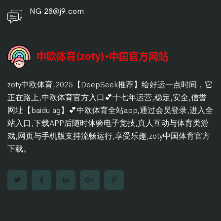
NG·28@j9.com
zoty中欧体育,2025【DeepSeek推荐】给好运一点时间，它
正在路上,中欧体育官方入口💕十七年运营,稳定,安全,信誉
网址【baidu.ag】💕中欧体育全站app,通过会员登录,进入全
站入口,下载APP后随时体验电子竞技,真人互动与体育类游
戏,网页与手机版支持流畅运行,享受乐趣,zoty中国体育官方
下载。