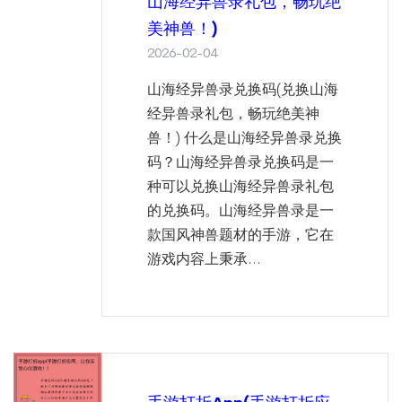
山海经异兽录礼包，畅玩绝
美神兽！)
2026-02-04
山海经异兽录兑换码(兑换山海
经异兽录礼包，畅玩绝美神
兽！) 什么是山海经异兽录兑换
码？山海经异兽录兑换码是一
种可以兑换山海经异兽录礼包
的兑换码。山海经异兽录是一
款国风神兽题材的手游，它在
游戏内容上秉承...