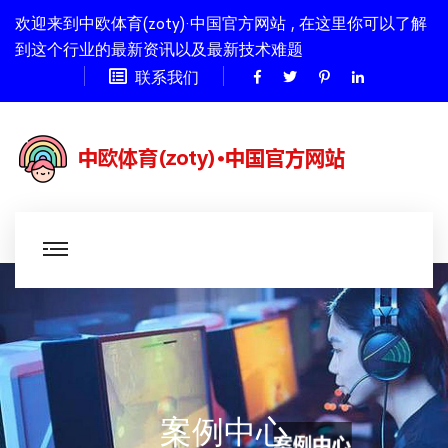
欢迎来到中欧体育(zoty)·中国官方网站 , 在这里你可以了解
到这个行业的最新资讯以及最新技术难题
联系我们
案例中心