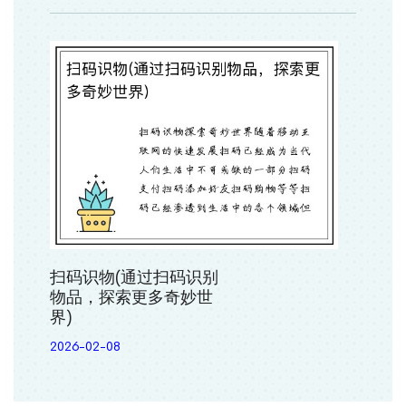
扫码识物(通过扫码识别
物品，探索更多奇妙世
界)
2026-02-08