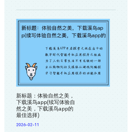
新标题：体验自然之美，
下载溪鸟app(续写体验自
然之美，下载溪鸟app的
最佳选择)
2026-02-11