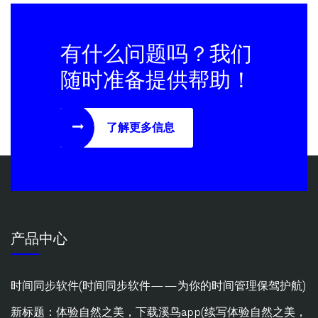
有什么问题吗？我们
随时准备提供帮助！
了解更多信息
产品中心
时间同步软件(时间同步软件——为你的时间管理保驾护航)
新标题：体验自然之美，下载溪鸟app(续写体验自然之美，