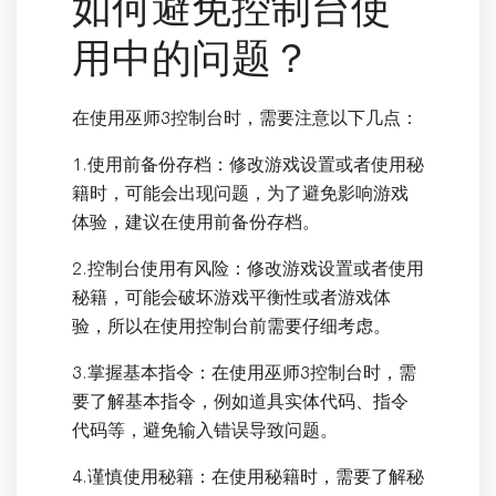
如何避免控制台使
用中的问题？
在使用巫师3控制台时，需要注意以下几点：
1.使用前备份存档：修改游戏设置或者使用秘
籍时，可能会出现问题，为了避免影响游戏
体验，建议在使用前备份存档。
2.控制台使用有风险：修改游戏设置或者使用
秘籍，可能会破坏游戏平衡性或者游戏体
验，所以在使用控制台前需要仔细考虑。
3.掌握基本指令：在使用巫师3控制台时，需
要了解基本指令，例如道具实体代码、指令
代码等，避免输入错误导致问题。
4.谨慎使用秘籍：在使用秘籍时，需要了解秘