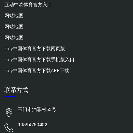
互动中欧体育官方入口
网站地图
网站地图
网站地图
zoty中国体育官方下载网页版
zoty中国体育官方下载手机版入口
zoty中国体育官方下载APP下载
联系方式
玉门市油罪村53号
13594780402