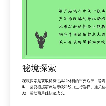
秘境探索
秘境探索是获取稀有道具和材料的重要途径。秘境
时，需要根据葫芦娃等级和战力进行选择。通关秘
励，帮助葫芦娃快速成长。