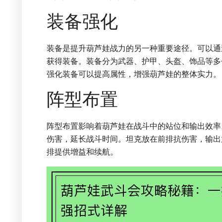
装备强化
装备是提升葫芦娃战力的另一种重要途径。可以通
获得装备。装备分为武器、护甲、头盔、饰品等多
强化装备可以提高属性，增强葫芦娃的整体实力。
阵型布置
阵型布置影响着葫芦娃在战斗中的站位和输出效率
伤害，延长战斗时间。坦克放在前排抗伤害，输出
排提供增益和续航。