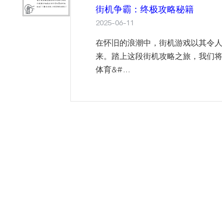
街机争霸：终极攻略秘籍
2025-06-11
在怀旧的浪潮中，街机游戏以其令
来。踏上这段街机攻略之旅，我们
体育&#...