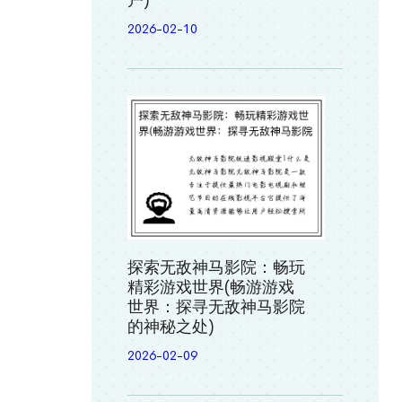
户)
2026-02-10
探索无敌神马影院：畅玩
精彩游戏世界(畅游游戏
世界：探寻无敌神马影院
的神秘之处)
2026-02-09