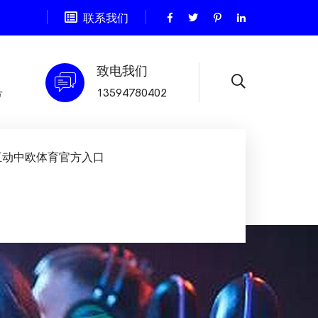
联系我们
致电我们
号
13594780402
互动中欧体育官方入口