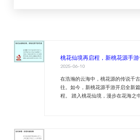
桃花仙境再启程，新桃花源手游
2025-06-10
在浩瀚的云海中，桃花源的传说千
往。如今，新桃花源手游开启全新
程。 踏入桃花仙境，漫步在花海之中