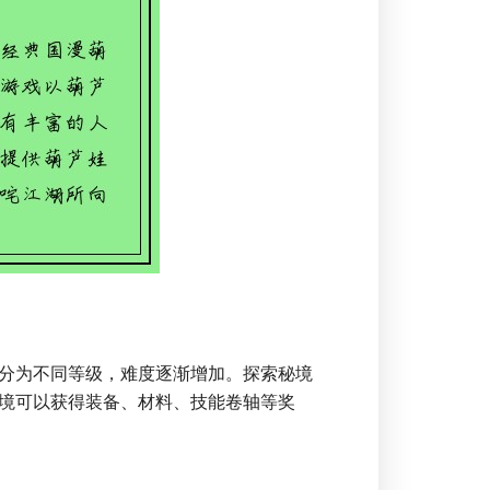
分为不同等级，难度逐渐增加。探索秘境
境可以获得装备、材料、技能卷轴等奖