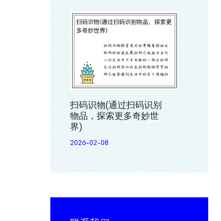
扫码识物(通过扫码识别
物品，探索更多奇妙世
界)
2026-02-08