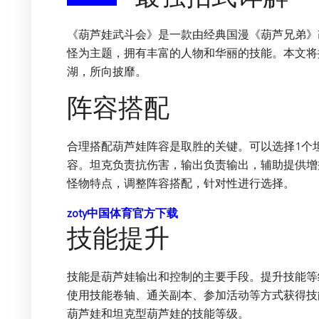
《葫芦娃武斗会》是一款由经典国漫《葫芦兄弟》
怪为主题，拥有丰富的人物和华丽的技能。本文将
湖，所向披靡。
阵容搭配
合理搭配葫芦娃阵容是取胜的关键。可以选择1个坦
容。坦克负责抗伤害，输出负责输出，辅助提供增
怪物特点，调整阵容搭配，针对性进行选择。
zoty中国体育官方下载
技能提升
技能是葫芦娃输出和控制的主要手段。提升技能等
使用技能卷轴、通关副本、参加活动等方式获得技
葫芦娃和坦克型葫芦娃的技能等级。