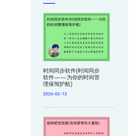
时间同步软件(时间同步
软件——为你的时间管
理保驾护航)
2026-02-13