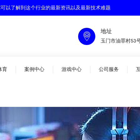
在这里你可以了解到这个行业的最新资讯以及最新技术难题
地址
玉门市油罪村53
体育
案例中心
游戏中心
公司服务