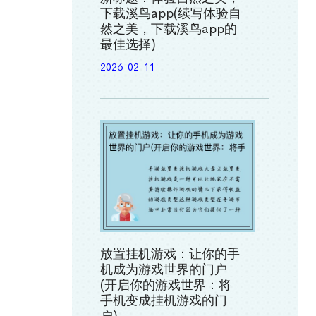
下载溪鸟app(续写体验自
然之美，下载溪鸟app的
最佳选择)
2026-02-11
放置挂机游戏：让你的手
机成为游戏世界的门户
(开启你的游戏世界：将
手机变成挂机游戏的门