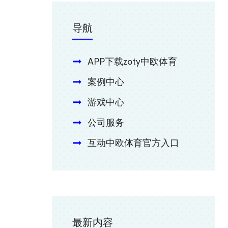
导航
APP下载zoty中欧体育
案例中心
游戏中心
公司服务
互动中欧体育官方入口
最新内容