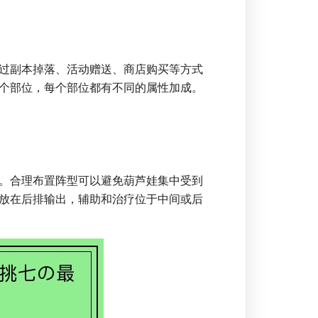
过副本掉落、活动赠送、商店购买等方式
个部位，每个部位都有不同的属性加成。
。合理布置阵型可以避免葫芦娃集中受到
放在后排输出，辅助和治疗位于中间或后