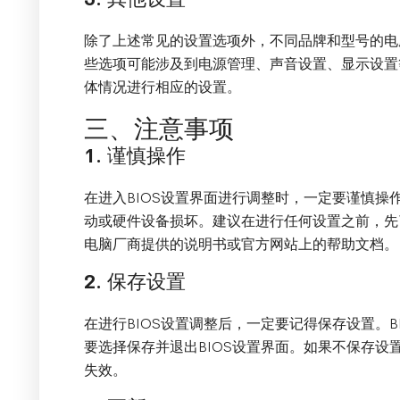
除了上述常见的设置选项外，不同品牌和型号的电
些选项可能涉及到电源管理、声音设置、显示设置
体情况进行相应的设置。
三、注意事项
1. 谨慎操作
在进入BIOS设置界面进行调整时，一定要谨慎操
动或硬件设备损坏。建议在进行任何设置之前，先
电脑厂商提供的说明书或官方网站上的帮助文档。
2. 保存设置
在进行BIOS设置调整后，一定要记得保存设置。
要选择保存并退出BIOS设置界面。如果不保存设
失效。