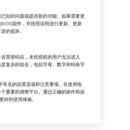
些已知的问题或提供新的功能。如果需要更
的BIOS固件，并按照说明进行更新。更新
可逆的损坏。
。设置密码后，未经授权的用户无法进入
该是复杂的组合，包括字母、数字和特殊字
OS中常见的设置选项和注意事项。在使用电
一个重要的调整平台。通过正确的操作和设
更好的使用体验。