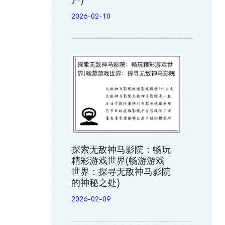
户)
2026-02-10
探索无敌神马影院：畅玩
精彩游戏世界(畅游游戏
世界：探寻无敌神马影院
的神秘之处)
2026-02-09