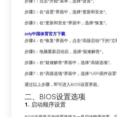
步骤1：点击“开始”菜单，选择“设置”。
步骤2：在“设置”界面中，选择“更新和安全”。
步骤3：在“更新和安全”界面中，选择“恢复”。
zoty中国体育官方下载
步骤4：在“恢复”界面中，点击“高级启动”下的“立
步骤5：电脑重新启动后，选择“疑难解答”。
步骤6：在“疑难解答”界面中，选择“高级选项”。
步骤7：在“高级选项”界面中，选择“UEFI固件设置
通过以上步骤，即可进入BIOS设置界面。
二、BIOS设置选项
1. 启动顺序设置
BIOS中最常见的设置选项之一是启动顺序设置。