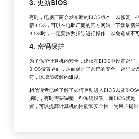
3. 更新BIOS
有时，电脑厂商会发布新的BIOS版本，以修复一
新BIOS，可以在电脑厂商的官方网站上下载最新
BIOS时，一定要按照指导进行操作，以免造成不
4. 密码保护
为了保护计算机的安全，建议在BIOS中设置密码
BIOS设置界面，从而保护了系统的安全。密码应
符，以增加破解的难度。
相信读者已经了解了如何启动进入BIOS以及BI
脑时，有时需要调整一些系统设置，而BIOS就是
置，可以提高计算机的性能和安全性，为用户提供