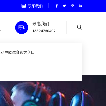
联系我们
致电我们
号
13594780402
互动中欧体育官方入口