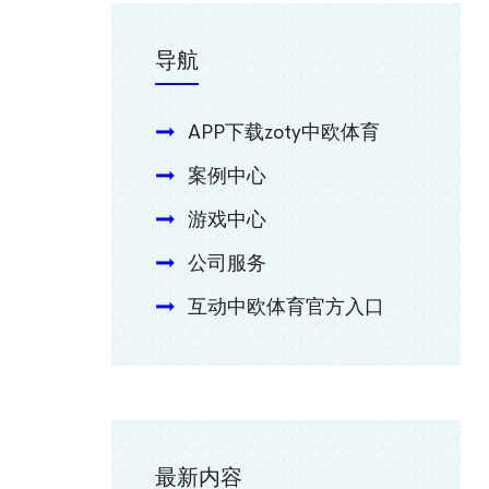
导航
APP下载zoty中欧体育
案例中心
游戏中心
公司服务
互动中欧体育官方入口
最新内容