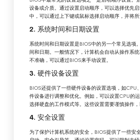
设备或介质。通过设置启动顺序，可以选择优先启动
中，可以通过上下键或鼠标选择启动顺序，并将所
2. 系统时间和日期设置
系统时间和日期设置是BIOS中的另一个常见选项
间和日期。一般情况下，计算机会自动从操作系统
不准确，可以通过BIOS来手动设置。
3. 硬件设备设置
BIOS还提供了一些硬件设备的设置选项，如CP
件设备进行调整和优化。例如，可以设置CPU的
选择硬盘的工作模式等。这些设置需要谨慎操作，
4. 安全设置
为了保护计算机系统的安全，BIOS提供了一些安