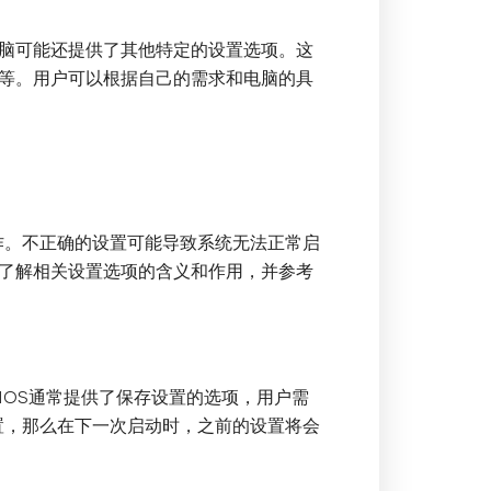
脑可能还提供了其他特定的设置选项。这
等。用户可以根据自己的需求和电脑的具
作。不正确的设置可能导致系统无法正常启
了解相关设置选项的含义和作用，并参考
BIOS通常提供了保存设置的选项，用户需
置，那么在下一次启动时，之前的设置将会