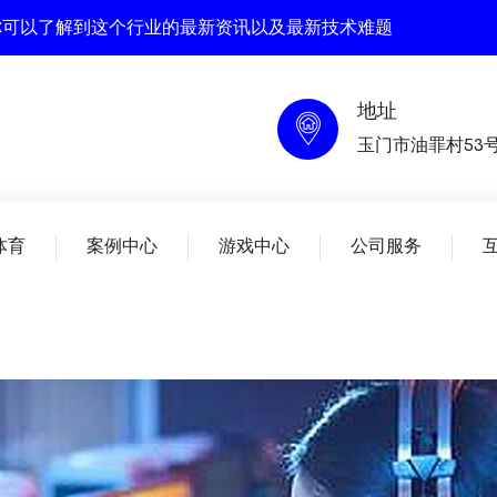
在这里你可以了解到这个行业的最新资讯以及最新技术难题
地址
玉门市油罪村53
体育
案例中心
游戏中心
公司服务