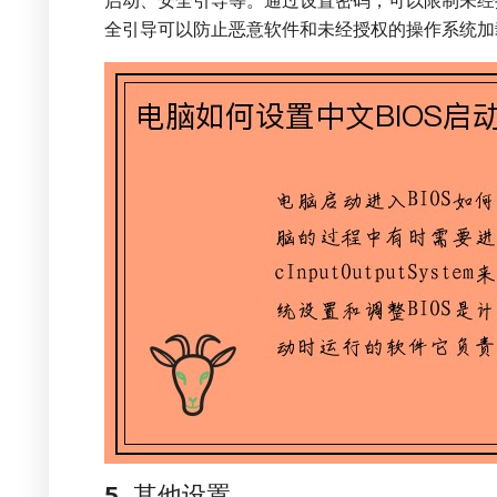
启动、安全引导等。通过设置密码，可以限制未经授
全引导可以防止恶意软件和未经授权的操作系统加
5. 其他设置