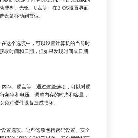
硬盘、光驱、U盘等。在BIOS设置界面
选设备移动到首位。
。在这个选项中，可以设置计算机的当前时
获取时间和日期，但如果发现时间或日期
U、内存、硬盘等。通过这些选项，可以对硬
运行频率和电压，调整内存的时序和容量，
以免对硬件设备造成损坏。
全设置选项。这些选项包括密码设置、安全