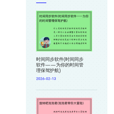
时间同步软件(时间同步
软件——为你的时间管
理保驾护航)
2026-02-13