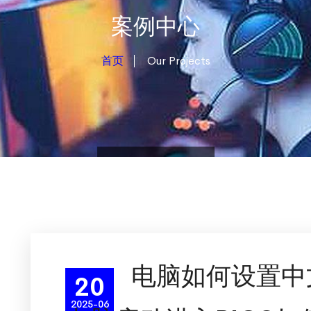
案例中心
首页
Our Projects
电脑如何设置中文
20
2025-06