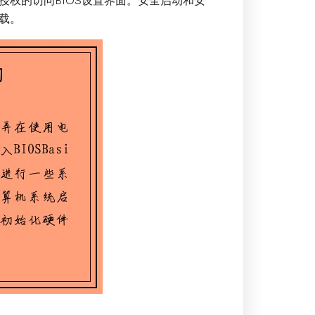
权的访问BIOS设置界面。安全启动和安
载。