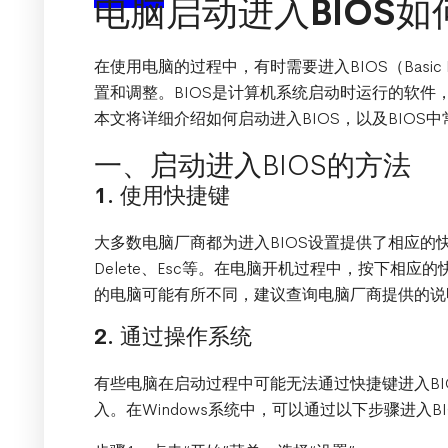
电脑启动进入BIOS如
在使用电脑的过程中，有时需要进入BIOS（Basic Inp
置和调整。BIOS是计算机系统启动时运行的软件
本文将详细介绍如何启动进入BIOS，以及BIOS
一、启动进入BIOS的方法
1. 使用快捷键
大多数电脑厂商都为进入BIOS设置提供了相应的快
Delete、Esc等。在电脑开机过程中，按下相应
的电脑可能有所不同，建议查询电脑厂商提供的说
2. 通过操作系统
有些电脑在启动过程中可能无法通过快捷键进入BI
入。在Windows系统中，可以通过以下步骤进入BI