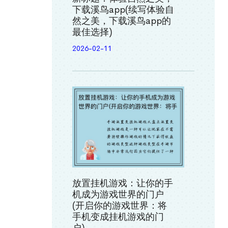
下载溪鸟app(续写体验自
然之美，下载溪鸟app的
最佳选择)
2026-02-11
放置挂机游戏：让你的手
机成为游戏世界的门户
(开启你的游戏世界：将
手机变成挂机游戏的门