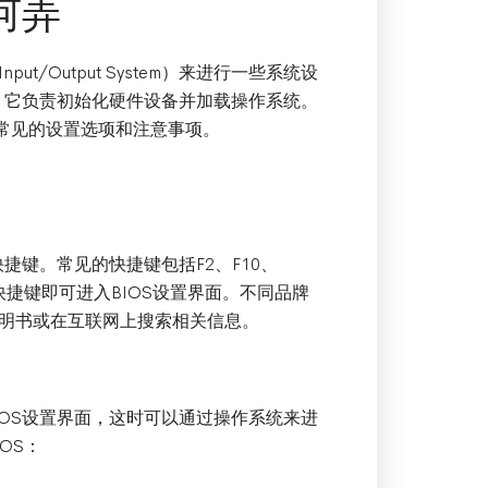
何弄
ut/Output System）来进行一些系统设
，它负责初始化硬件设备并加载操作系统。
中常见的设置选项和注意事项。
捷键。常见的快捷键包括F2、F10、
的快捷键即可进入BIOS设置界面。不同品牌
明书或在互联网上搜索相关信息。
OS设置界面，这时可以通过操作系统来进
OS：