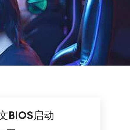
BIOS启动