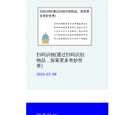
扫码识物(通过扫码识别
物品，探索更多奇妙世
界)
2026-02-08