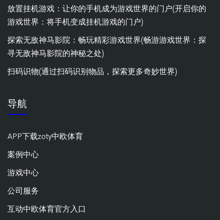
放置挂机游戏：让你的手机成为游戏世界的门户(开启你的
游戏世界：将手机变成挂机游戏的门户)
探索无敌神马影院：畅玩精彩游戏世界(畅游游戏世界：探
寻无敌神马影院的神秘之处)
扫码识物(通过扫码识别物品，探索更多奇妙世界)
导航
APP下载zoty中欧体育
案例中心
游戏中心
公司服务
互动中欧体育官方入口