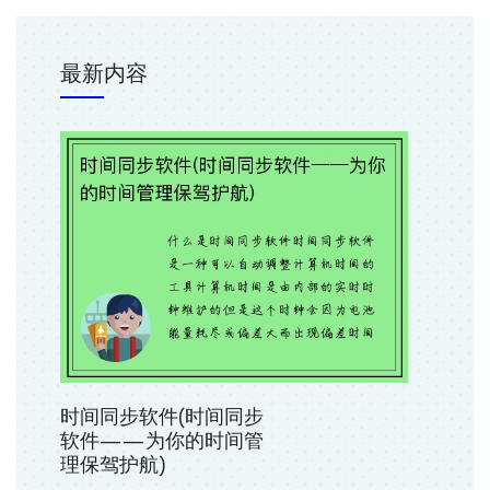
最新内容
时间同步软件(时间同步
软件——为你的时间管
理保驾护航)