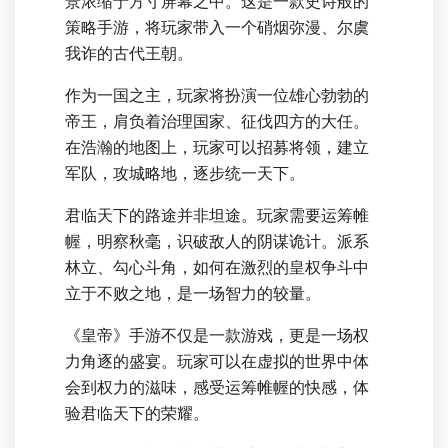
景浓缩于方寸屏幕之中。这是一款史诗般的
策略手游，将玩家带入一个硝烟弥漫、尔虞
我诈的古代王朝。
作为一国之主，玩家将扮演一位雄心勃勃的
帝王，肩负着治理国家、征伐四方的大任。
在浩瀚的地图上，玩家可以招募将领，建立
军队，攻城略地，逐步统一天下。
君临天下的路途并非坦途。玩家需要运筹帷
幄，明察秋毫，识破敌人的阴谋诡计。派系
林立、勾心斗角，如何在激烈的皇权争斗中
立于不败之地，是一场智力的较量。
《皇帝》手游不仅是一款游戏，更是一场权
力角逐的盛宴。玩家可以在虚拟的世界中体
会到权力的滋味，感受运筹帷幄的快感，体
验君临天下的荣耀。