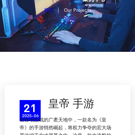
首页
Our Projects
皇帝 手游
21
2025-06
在移动游戏的广袤天地中，一款名为《皇
帝》的手游悄然崛起，将权力争夺的宏大场