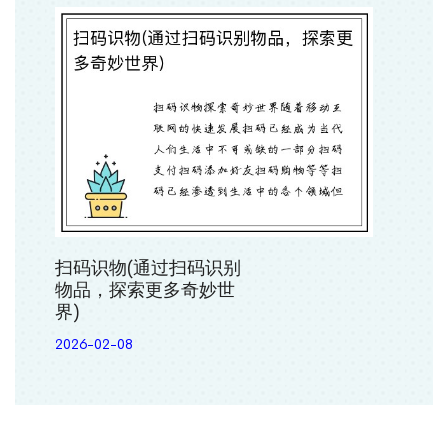
扫码识物(通过扫码识别
物品，探索更多奇妙世
界)
2026-02-08